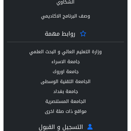
الشكاوي
وصف البرنامج الاكاديمي
روابط مهمة
وزارة التعليم العالي و البحث العلمي
جامعة الاسراء
جامعة اوروك
الجامعة التقنية الوسطى
جامعة بغداد
الجامعة المستنصرية
مواقع ذات صلة اخرى
التسجيل و القبول