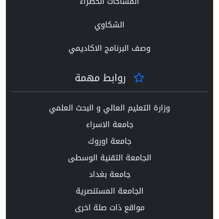
المساحات الخضراء
الشكاوي
وصف البرنامج الاكاديمي
روابط مهمة
وزارة التعليم العالي و البحث العلمي
جامعة الاسراء
جامعة اوروك
الجامعة التقنية الوسطى
جامعة بغداد
الجامعة المستنصرية
مواقع ذات صلة اخرى