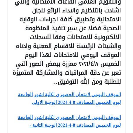
والتقويم العلمي القاعات الامتحانية والتي
اشادت بالتنظيم والاداء الرائع للجان
الامتحانية وتطبيق كافة اجراءات الوقاية
الصحية فضلا عن سير تنفيذ المنظومة
الالكترونية للامتحانات وفقا للسجلات
والشيتات الرئيسة للاقسام المعنية وادناه
الموقف اليومي للامتحانات لهذا اليوم
الخميس ٢٠٢١/٤/٨ معززة ببعض الصور التي
تعبر عن دقة المراقبات والمشاركة المتميزة
للطلبة ومن الله التوفيق
..
الموقف اليومي لامتحان الحضوري لكلية اشور الجامعة
ليوم الخميس المصادف 8-4-2021 الوجبة الاولى
الموقف اليومي لامتحان الحضوري لكلية اشور الجامعة
ليوم الخميس المصادف 8-4-2021 الوجبة الثانية -