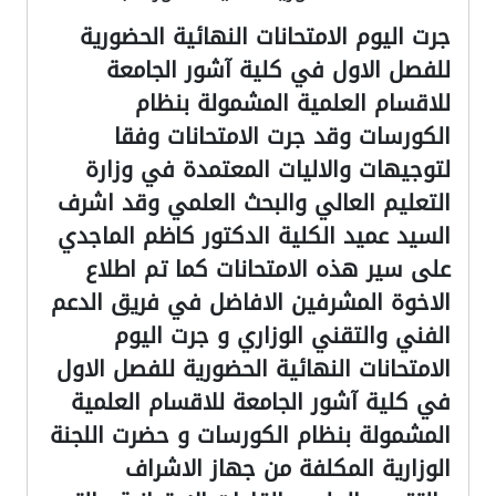
جرت اليوم الامتحانات النهائية الحضورية
للفصل الاول في كلية آشور الجامعة
للاقسام العلمية المشمولة بنظام
الكورسات وقد جرت الامتحانات وفقا
لتوجيهات والاليات المعتمدة في وزارة
التعليم العالي والبحث العلمي وقد اشرف
السيد عميد الكلية الدكتور كاظم الماجدي
على سير هذه الامتحانات كما تم اطلاع
الاخوة المشرفين الافاضل في فريق الدعم
الفني والتقني الوزاري و جرت اليوم
الامتحانات النهائية الحضورية للفصل الاول
في كلية آشور الجامعة للاقسام العلمية
المشمولة بنظام الكورسات و حضرت اللجنة
الوزارية المكلفة من جهاز الاشراف