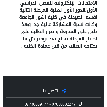
الامتحانات الإلكترونية للفصل الدراسي
الأول/الدور الأول لطلبة المرحلة الثانية
لقسم الصيدلة في كلية اشور الجامعة
وكانت نسبة المشاركة عالية جدا وهذا
دليل على المتابعة واصرار الطلبة على
اجتياز المرحلة بنجاح بعد توفير كل ما
يحتاجه الطالب من قبل عمادة الكلية .
اتصل بنا
07736669777 - 07830332277