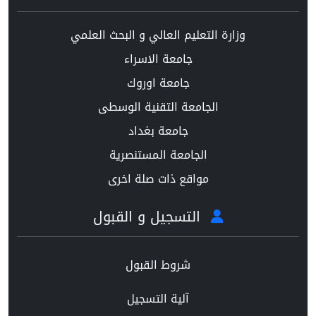
وزارة التعليم العالي و البحث العلمي
جامعة الاسراء
جامعة اوروك
الجامعة التقنية الوسطى
جامعة بغداد
الجامعة المستنصرية
مواقع ذات صلة اخرى
التسجيل و القبول
شروط القبول
آلية التسجيل