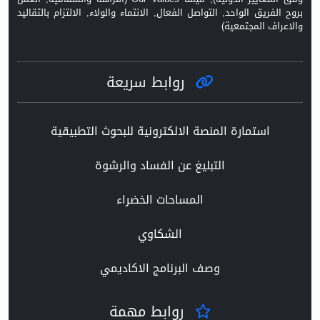
بروح الفريق الواحد, التواصل الفعال, الانتماء والولاء, الالتزام بالتقاليد
والاعراف المجتمعية)
روابط سريعة
استمارة المنصة الالكترونية للبحوث التطبيقية
التبليغ عن الفساد والرشوة
المساحات الخضراء
الشكاوي
وصف البرنامج الاكاديمي
روابط مهمة