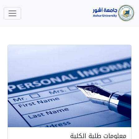
معلومات طلبة الكلية