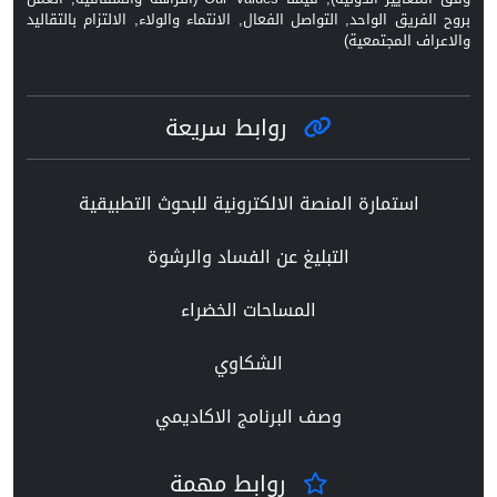
بروح الفريق الواحد, التواصل الفعال, الانتماء والولاء, الالتزام بالتقاليد
والاعراف المجتمعية)
روابط سريعة
استمارة المنصة الالكترونية للبحوث التطبيقية
التبليغ عن الفساد والرشوة
المساحات الخضراء
الشكاوي
وصف البرنامج الاكاديمي
روابط مهمة