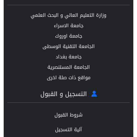
وزارة التعليم العالي و البحث العلمي
جامعة الاسراء
جامعة اوروك
الجامعة التقنية الوسطى
جامعة بغداد
الجامعة المستنصرية
مواقع ذات صلة اخرى
التسجيل و القبول
شروط القبول
آلية التسجيل