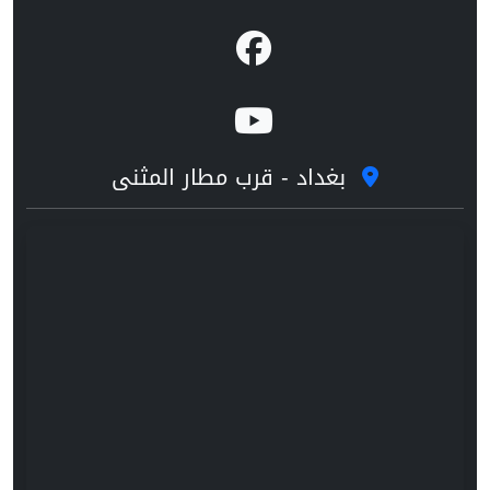
بغداد - قرب مطار المثنى