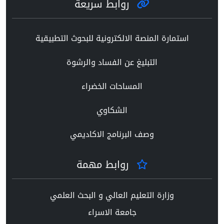
روابط سريعة
استمارة المنصة الالكترونية للبحوث التطبيقية
التبليغ عن الفساد والرشوة
المساحات الخضراء
الشكاوي
وصف البرنامج الاكاديمي
روابط مهمة
وزارة التعليم العالي و البحث العلمي
جامعة الاسراء