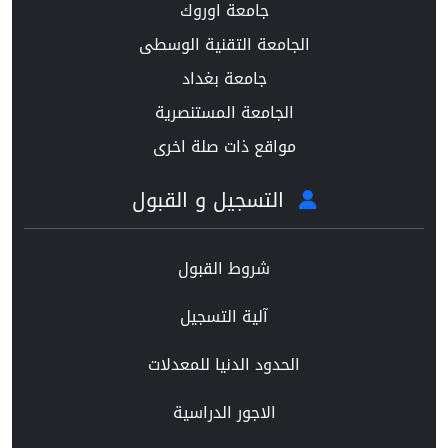
جامعة اوروك
الجامعة التقنية الوسطى
جامعة بغداد
الجامعة المستنصرية
مواقع ذات صلة اخرى
التسجيل و القبول
شروط القبول
آلية التسجيل
الحدود الدنيا للمعدلات
الاجور الدراسية