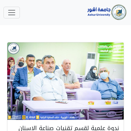
ندوة علمية لقسم تقنيات صناعة الاسنان