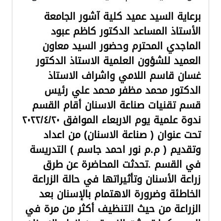
برعاية السيد عميد كلية آشور الجامعة
الأستاذ المساعد الدكتور كاظم عبود
الماجدي المحترم وحضور السيد معاون
العميد للشؤون العلمية الاستاذ الدكتور
غسان قاسم اللامي واشراف الاستاذ
الدكتور محمد مظفر محمد علي رئيس
قسم تقنيات صناعة الاسنان أقام القسم
ندوة علمية يوم الاربعاء الموافق ٢٠٢٢/٤/٢٠
تحت عنوان ( صناعة الاسنان) من اعداد
وتقديم ( م.م نور احمد جاسم ) التدريسة
في القسم .تحدثت المحاضرة عن طرق
زراعة الأسنان وتأثيراتها في حالة الزراعة
الخاطئة وضرورة الاهتمام بالإسنان بعد
الزراعة من حيث التنظيف أكثر من مرة في