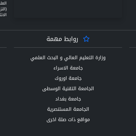
(الن
الانت
روابط مهمة
وزارة التعليم العالي و البحث العلمي
جامعة الاسراء
جامعة اوروك
الجامعة التقنية الوسطى
جامعة بغداد
الجامعة المستنصرية
مواقع ذات صلة اخرى