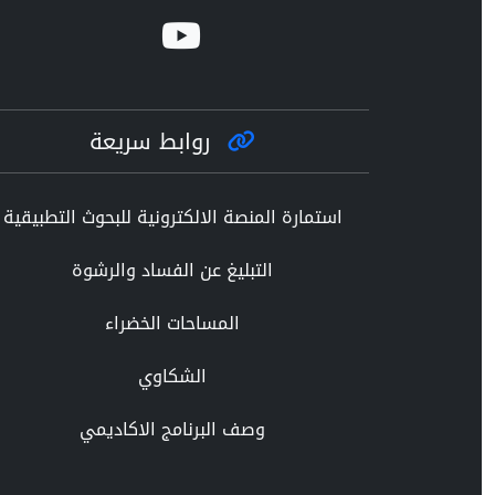
روابط سريعة
استمارة المنصة الالكترونية للبحوث التطبيقية
التبليغ عن الفساد والرشوة
المساحات الخضراء
الشكاوي
وصف البرنامج الاكاديمي