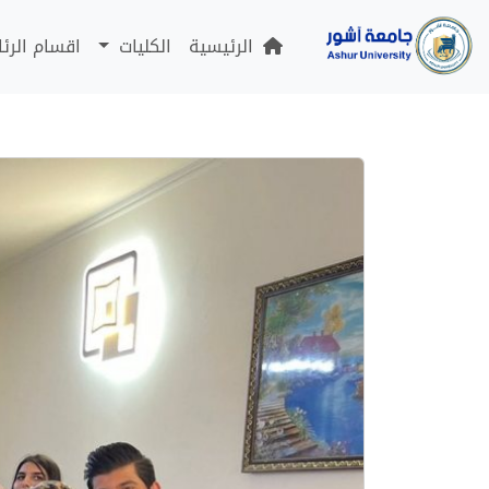
الرئيسية
الكليات
اقسام الرئ