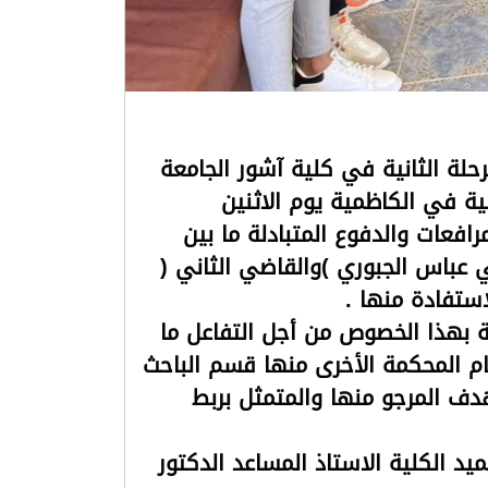
رحلة الثانية في كلية آشور الجامعة
ة في الكاظمية يوم الاثنين
المرافعات والدفوع المتبادلة ما بين
عباس الجبوري )والقاضي الثاني (
استفادة منها .
ة بهذا الخصوص من أجل التفاعل ما
سام المحكمة الأخرى منها قسم الباحث
دف المرجو منها والمتمثل بربط
د الكلية الاستاذ المساعد الدكتور