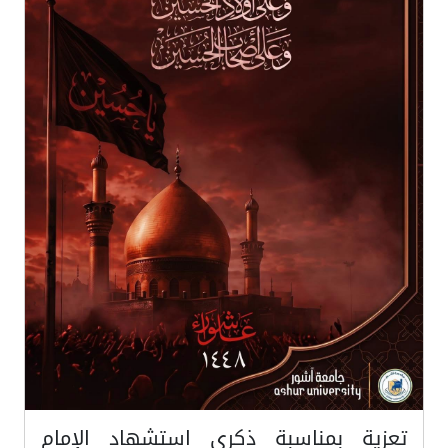
تعزية بمناسبة ذكرى استشهاد الإمام