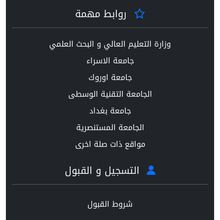
روابط مهمة
وزارة التعليم العالي و البحث العلمي
جامعة الاسراء
جامعة اوروك
الجامعة التقنية الوسطى
جامعة بغداد
الجامعة المستنصرية
مواقع ذات صلة اخرى
التسجيل و القبول
شروط القبول