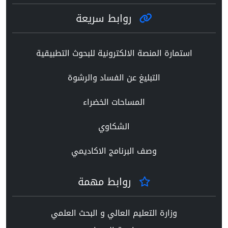
روابط سريعة
استمارة المنصة الالكترونية للبحوث التطبيقية
التبليغ عن الفساد والرشوة
المساحات الخضراء
الشكاوي
وصف البرنامج الاكاديمي
روابط مهمة
وزارة التعليم العالي و البحث العلمي