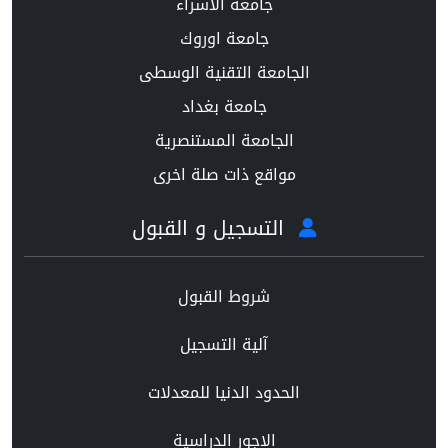
جامعة الاسراء
جامعة اوروك
الجامعة التقنية الوسطى
جامعة بغداد
الجامعة المستنصرية
مواقع ذات صلة اخرى
التسجيل و القبول
شروط القبول
آلية التسجيل
الحدود الدنيا للمعدلات
الاجور الدراسية