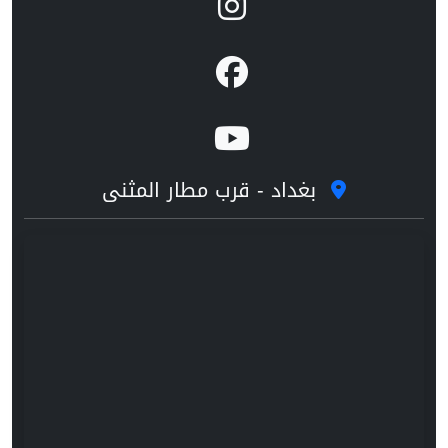
بغداد - قرب مطار المثنى