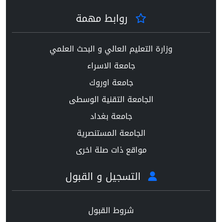
روابط مهمة
وزارة التعليم العالي و البحث العلمي
جامعة الاسراء
جامعة اوروك
الجامعة التقنية الوسطى
جامعة بغداد
الجامعة المستنصرية
مواقع ذات صلة اخرى
التسجيل و القبول
شروط القبول