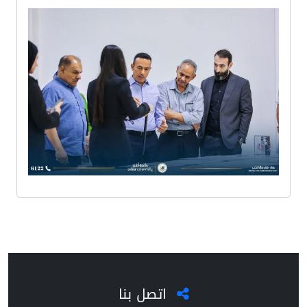
اتصل بنا