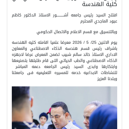
كلية الهندسة
افتتح السيد رئيس جامعه آشــــــــــــور الاستاذ الدكتور كاظم
عبود الماجدي المحترم
وبالتنسيق مع قسم الاعلام والاتصال الحكومي
يوم الاثنين 25/ 5 / 2026 معرضا علميا اقامته كليه الهندسه
باشراف رئيس قسم هندسه الذكاء الاصطناعي والمعاون
الاداري الاستاذ خالد سالم شبيب تضمن المعرض عرضا لاجهزه
الذكاء الاصطناعي والطب الحياتي التى قام طلبتها بتصنيعها
وابتكارها وابدى السيد رئيس الجامعه دعمه المباشر
للنشاطات الابداعيه خدمه للمسيره التعليميه فى جامعتنا
وبلدنا العزيز