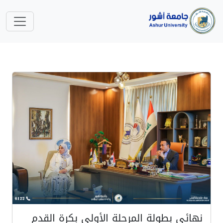
نهائي بطولة المرحلة الأولى بكرة القدم