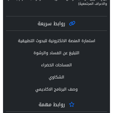
والاعراف المجتمعية)
روابط سريعة
استمارة المنصة الالكترونية للبحوث التطبيقية
التبليغ عن الفساد والرشوة
المساحات الخضراء
الشكاوي
وصف البرنامج الاكاديمي
روابط مهمة