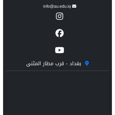
info@au.edu.iq
بغداد - قرب مطار المثنى