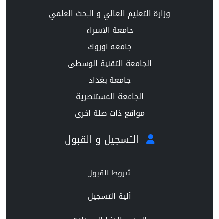
وزارة التعليم العالي و البحث العلمي
جامعة الاسراء
جامعة اوروك
الجامعة التقنية الوسطى
جامعة بغداد
الجامعة المستنصرية
مواقع ذات صلة اخرى
التسجيل و القبول
شروط القبول
آلية التسجيل