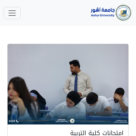
امتحانات كلية التربية