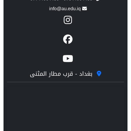
info@au.edu.iq
بغداد - قرب مطار المثنى