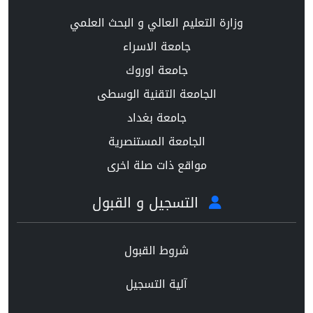
وزارة التعليم العالي و البحث العلمي
جامعة الاسراء
جامعة اوروك
الجامعة التقنية الوسطى
جامعة بغداد
الجامعة المستنصرية
مواقع ذات صلة اخرى
التسجيل و القبول
شروط القبول
آلية التسجيل