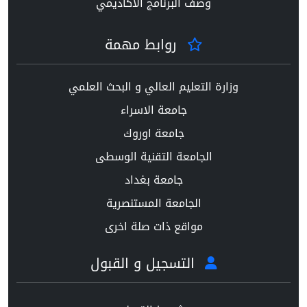
وصف البرنامج الاكاديمي
روابط مهمة
وزارة التعليم العالي و البحث العلمي
جامعة الاسراء
جامعة اوروك
الجامعة التقنية الوسطى
جامعة بغداد
الجامعة المستنصرية
مواقع ذات صلة اخرى
التسجيل و القبول