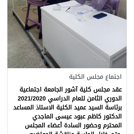
اجتماع مجلس الكلية
عقد مجلس كلية آشور الجامعة اجتماعية
الدوري الثامن للعام الدراسي 2021/2020
برئاسة السيد عميد الكلية الاستاذ المساعد
الدكتور كاظم عبود عيسى الماجدي
المحترم وحضور السادة أعضاء المجلس