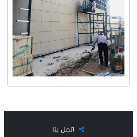
اتصل بنا