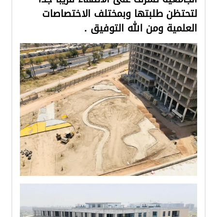
لتحتظن طلبتها وبمختلف الاختصاصات
العلمية ومن الله التوفيق .