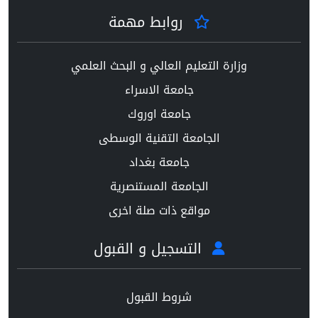
روابط مهمة
وزارة التعليم العالي و البحث العلمي
جامعة الاسراء
جامعة اوروك
الجامعة التقنية الوسطى
جامعة بغداد
الجامعة المستنصرية
مواقع ذات صلة اخرى
التسجيل و القبول
شروط القبول