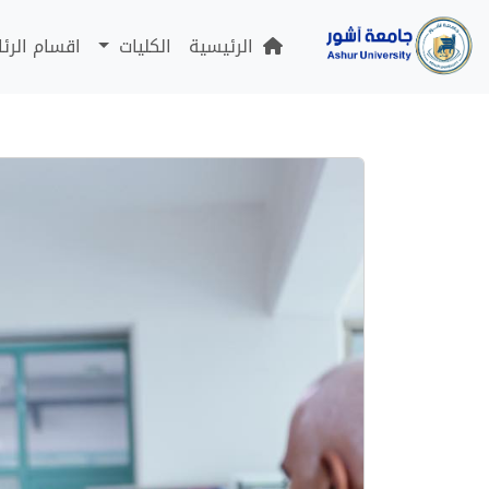
الرئيسية
الكليات
اقسام الرئ