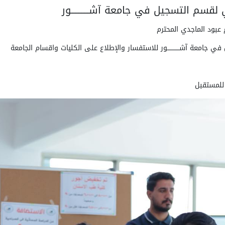
سم التسجيل في جامعة آشــــــــــــور
 عبود الماجدي المحترم
جامعة آشــــــــــــور للاستفسار والإطلاع على الكليات واقسام الجامعة
ة للمستقبل