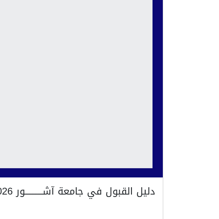
دليل القبول في جامعة آشــــــــــــور 2025/2026