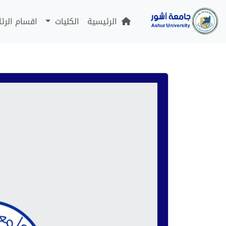
الرئيسية
الكليات
اقسام الرئ