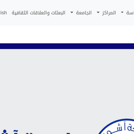
اسة
المراكز
الجامعة
البعثات والعلاقات الثقافية
lish