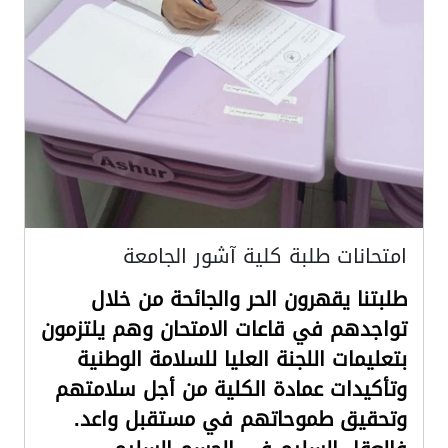
امتحانات طلبة كلية آشور الجامعة
طلبتنا يقهرون الحر والجائحة من خلال
تواجدهم في قاعات الامتحان وهم يلتزمون
بتعليمات اللجنة العليا للسلامة الوطنية
وتأكيدات عمادة الكلية من أجل سلامتهم
وتحقيق طموحاتهم في مستقبل واعد.