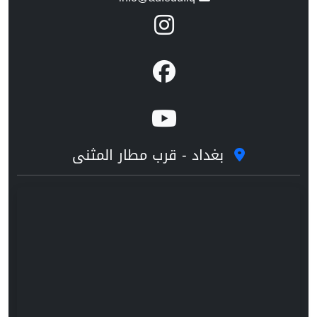
بغداد - قرب مطار المثنى