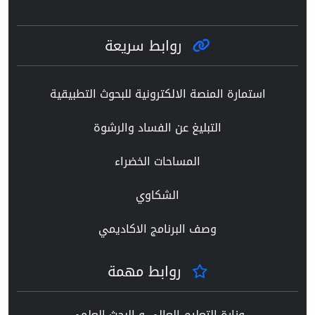
روابط سريعة
استمارة المنصة الالكترونية للبحوث التطبيقية
التبليغ عن الفساد والرشوة
المساحات الخضراء
الشكاوي
وصف البرنامج الاكاديمي
روابط مهمة
وزارة التعليم العالي و البحث العلمي