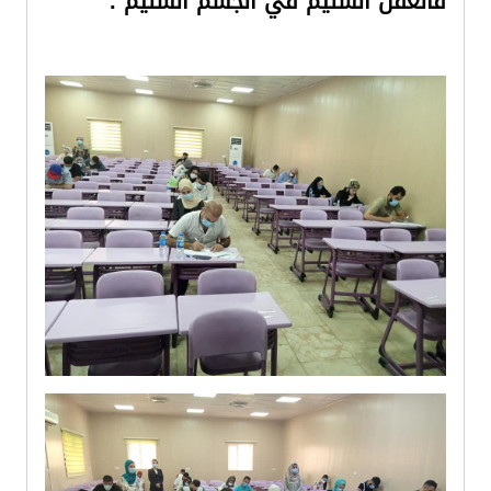
فالعقل السليم في الجسم السليم .