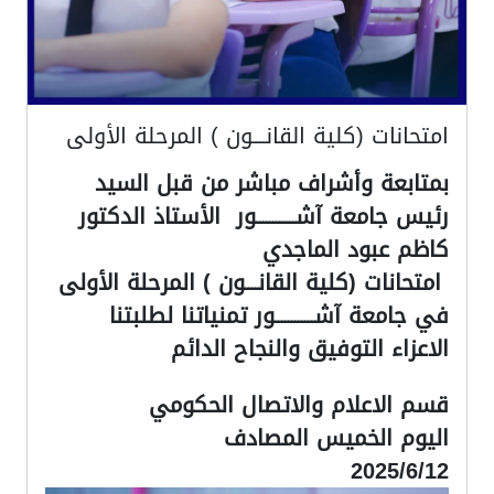
امتحانات (كلية القانــــون ) المرحلة الأولى
بمتابعة وأشراف مباشر من قبل السيد
رئيس جامعة آشــــــــــــور الأستاذ الدكتور
كاظم عبود الماجدي
‎‏‎ امتحانات (كلية القانــــون ) المرحلة الأولى
في جامعة آشــــــــــــور تمنياتنا لطلبتنا
الاعزاء التوفيق والنجاح الدائم
2025/6/12