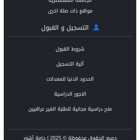
الجامعة المستنصرية
مواقع ذات صلة اخرى
التسجيل و القبول
شروط القبول
آلية التسجيل
الحدود الدنيا للمعدلات
الاجور الدراسية
منح دراسية مجانية للطلبة الغير عراقيين
جميع الحقوق محفوظة © 2025 | جامة آشور