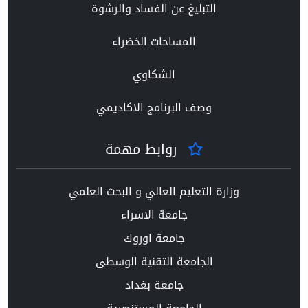
التبليغ عن الفساد والرشوة
المساحات الخضراء
الشكاوي
وصف البرنامج الاكاديمي
روابط مهمة
وزارة التعليم العالي و البحث العلمي
جامعة الاسراء
جامعة اوروك
الجامعة التقنية الوسطى
جامعة بغداد