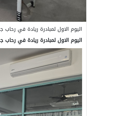
اليوم الاول لمبادرة ريادة في رحاب ج
اليوم الاول لمبادرة ريادة في رحاب جامعة آشور بحضور ٢٠ متدرب من م