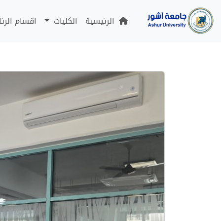
الرئيسية
الكليات
اقسام الرئ