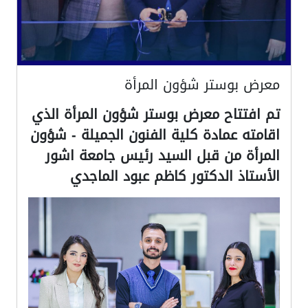
معرض بوستر شؤون المرأة
تم افتتاح معرض بوستر شؤون المرأة الذي
اقامته عمادة كلية الفنون الجميلة - شؤون
المرأة من قبل السيد رئيس جامعة اشور
الأستاذ الدكتور كاظم عبود الماجدي