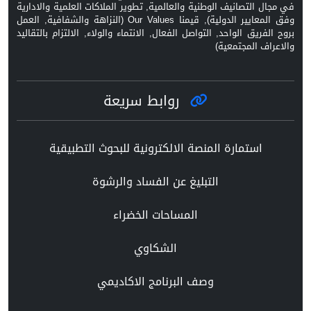
في مجال التصانيف الوطنية والعالمية, تطوير الملاكات العلمية والادارية
وفق المعايير الدولية), قيمنا Our Values (النزاهة والشفافية, العمل
بروح الفريق الواحد, التواصل الفعال, الانتماء والولاء, الالتزام بالتقاليد
والاعراف المجتمعية)
روابط سريعة
استمارة المنصة الالكترونية للبحوث التطبيقية
التبليغ عن الفساد والرشوة
المساحات الخضراء
الشكاوي
وصف البرنامج الاكاديمي