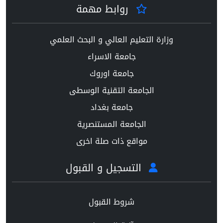
روابط مهمة
وزارة التعليم العالي و البحث العلمي
جامعة الاسراء
جامعة اوروك
الجامعة التقنية الوسطى
جامعة بغداد
الجامعة المستنصرية
مواقع ذات صلة اخرى
التسجيل و القبول
شروط القبول