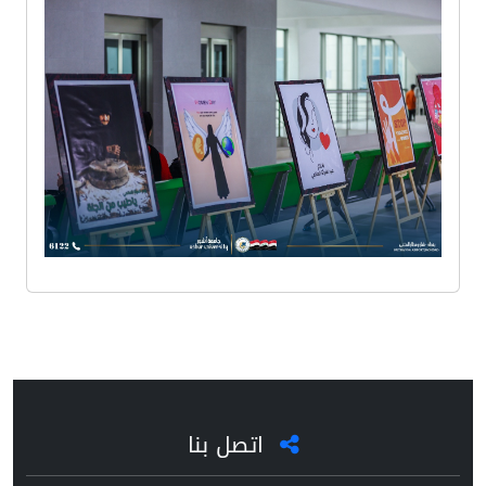
اتصل بنا