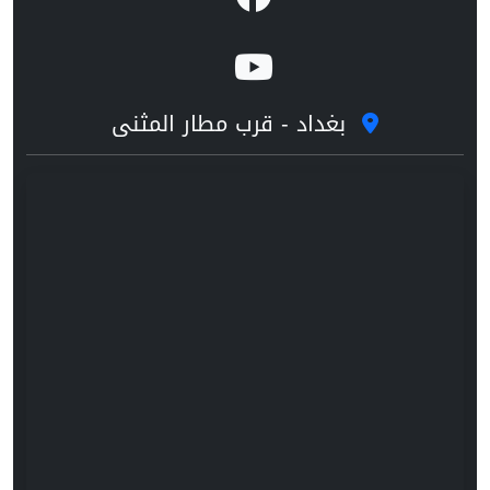
بغداد - قرب مطار المثنى