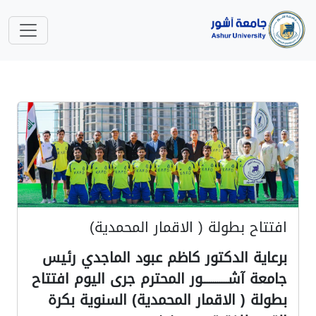
افتتاح بطولة ( الاقمار المحمدية)
برعاية الدكتور كاظم عبود الماجدي رئيس
جامعة آشــــــــــــور المحترم جرى اليوم افتتاح
بطولة ( الاقمار المحمدية) السنوية بكرة