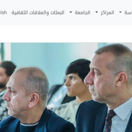
اسة
المراكز
الجامعة
البعثات والعلاقات الثقافية
lish