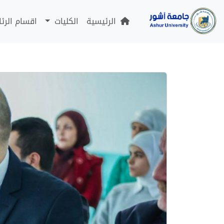
الرئيسية
الكليات
اقسام الرئ