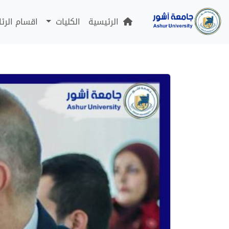
الرئيسية
الكليات
اقسام الرئ