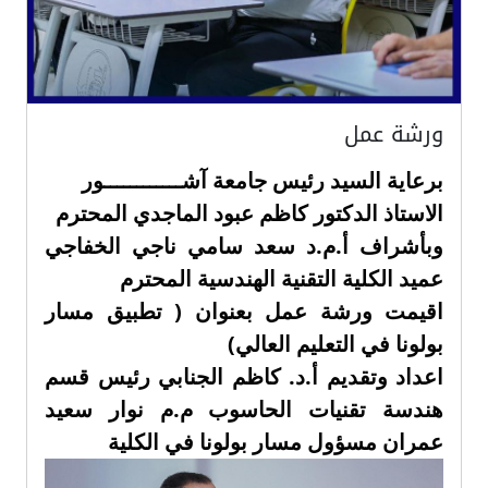
ورشة عمل
برعاية السيد رئيس جامعة آشــــــــــــور
الاستاذ الدكتور كاظم عبود الماجدي المحترم
وبأشراف أ.م.د سعد سامي ناجي الخفاجي
عميد الكلية التقنية الهندسية المحترم
اقيمت ورشة عمل بعنوان ( تطبيق مسار
بولونا في التعليم العالي)
اعداد وتقديم أ.د. كاظم الجنابي رئيس قسم
هندسة تقنيات الحاسوب م.م نوار سعيد
عمران مسؤول مسار بولونا في الكلية