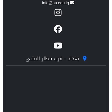
info@au.edu.iq
بغداد - قرب مطار المثنى