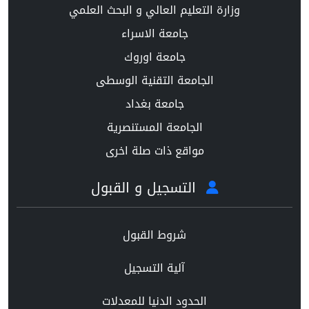
وزارة التعليم العالي و البحث العلمي
جامعة الاسراء
جامعة اوروك
الجامعة التقنية الوسطى
جامعة بغداد
الجامعة المستنصرية
مواقع ذات صلة اخرى
التسجيل و القبول
شروط القبول
آلية التسجيل
الحدود الدنيا للمعدلات