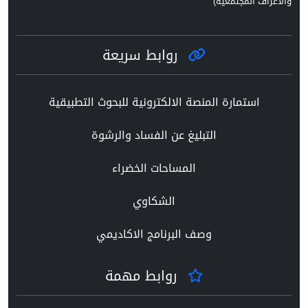
والاعراف المجتمعية)
روابط سريعة
استمارة المنصة الالكترونية للبحوث التطبيقية
التبليغ عن الفساد والرشوة
المساحات الخضراء
الشكاوي
وصف البرنامج الاكاديمي
روابط مهمة