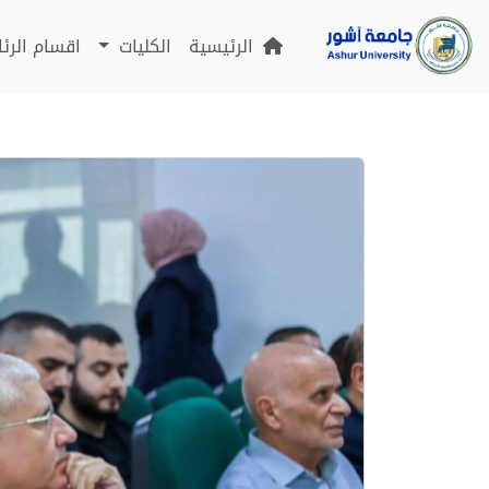
الرئيسية
الكليات
اقسام الرئ