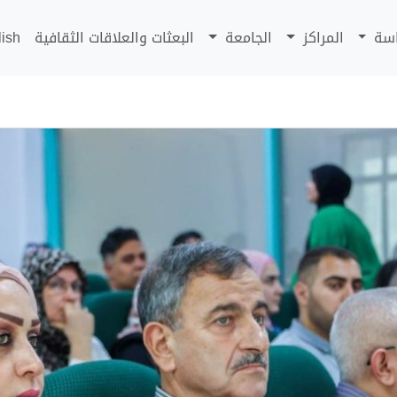
اسة
المراكز
الجامعة
البعثات والعلاقات الثقافية
lish