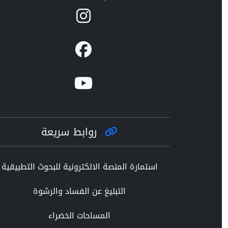
روابط سريعة
استمارة المنصة الالكترونية للبحوث التطبيقية
التبليغ عن الفساد والرشوة
المساحات الخضراء