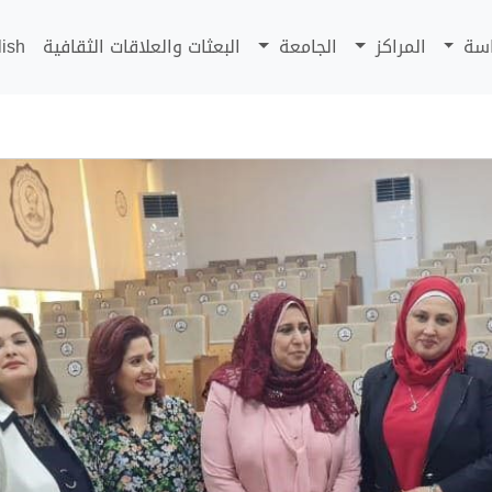
اسة
المراكز
الجامعة
البعثات والعلاقات الثقافية
lish