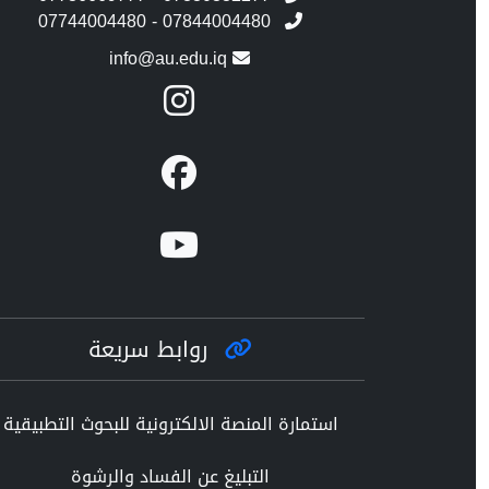
07744004480 - 07844004480
info@au.edu.iq
روابط سريعة
استمارة المنصة الالكترونية للبحوث التطبيقية
التبليغ عن الفساد والرشوة