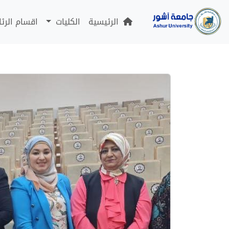
الرئيسية
الكليات
اقسام الرئ