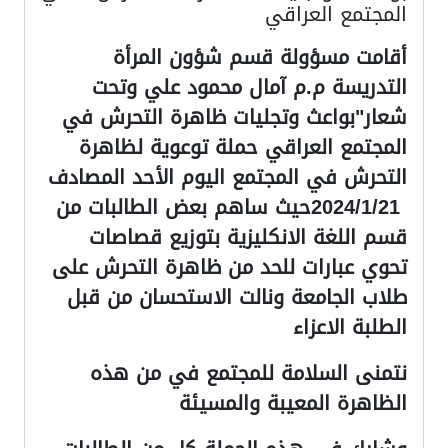
المجتمع العراقي
أقامت مسؤولة قسم شؤون المرأة
التدريسة م.م آمال محمود علي وتحت
شعار"بواعث وتجليات ظاهرة التحرش في
المجتمع العراقي حملة توعوية لظاهرة
التحرش في المجتمع اليوم الأحد المصادف
2024/1/21
حيث ساهم بعض الطالبات من
قسم اللغة الانكليزية بتوزيع قصاصات
تحوي عبارات للحد من ظاهرة التحرش على
طلاب الجامعة ونالت الاستحسان من قبل
الطلبة الاعزاء
نتمنى السلامة للمجتمع في من هذه
الظاهرة المعيبة والمسيئة