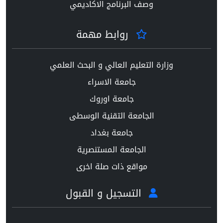
وصف البرنامج الاكاديمي
روابط مهمة
وزارة التعليم العالي و البحث العلمي
جامعة الاسراء
جامعة اوروك
الجامعة التقنية الوسطى
جامعة بغداد
الجامعة المستنصرية
مواقع ذات صلة اخرى
التسجيل و القبول