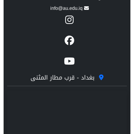
info@au.edu.iq
بغداد - قرب مطار المثنى