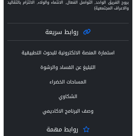
بروح الفريق الواحد, التواصل الفعال, الانتماء والولاء, الالتزام بالتقاليد
والاعراف المجتمعية)
روابط سريعة
استمارة المنصة الالكترونية للبحوث التطبيقية
التبليغ عن الفساد والرشوة
المساحات الخضراء
الشكاوي
وصف البرنامج الاكاديمي
روابط مهمة