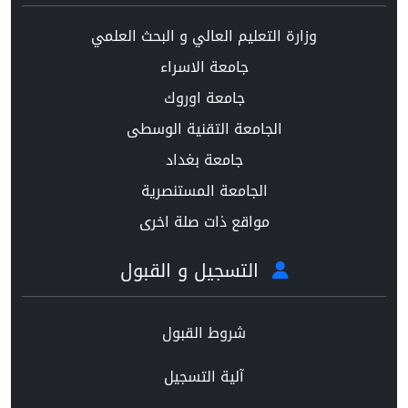
وزارة التعليم العالي و البحث العلمي
جامعة الاسراء
جامعة اوروك
الجامعة التقنية الوسطى
جامعة بغداد
الجامعة المستنصرية
مواقع ذات صلة اخرى
التسجيل و القبول
شروط القبول
آلية التسجيل