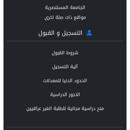
الجامعة المستنصرية
مواقع ذات صلة اخرى
التسجيل و القبول
شروط القبول
آلية التسجيل
الحدود الدنيا للمعدلات
الاجور الدراسية
منح دراسية مجانية للطلبة الغير عراقيين