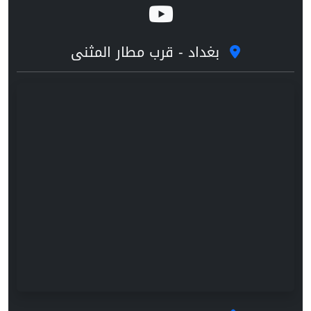
بغداد - قرب مطار المثنى