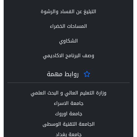
التبليغ عن الفساد والرشوة
المساحات الخضراء
الشكاوي
وصف البرنامج الاكاديمي
روابط مهمة
وزارة التعليم العالي و البحث العلمي
جامعة الاسراء
جامعة اوروك
الجامعة التقنية الوسطى
جامعة بغداد