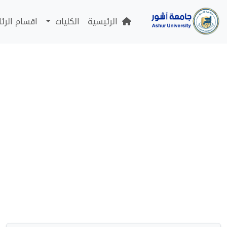
الرئيسية
الكليات
اقسام الرئ