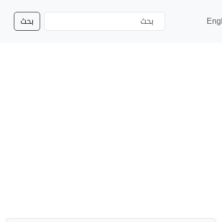
Eng
بحث