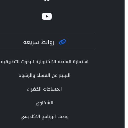
روابط سريعة
استمارة المنصة الالكترونية للبحوث التطبيقية
التبليغ عن الفساد والرشوة
المساحات الخضراء
الشكاوي
وصف البرنامج الاكاديمي