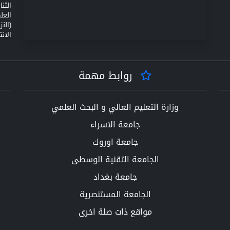
التن
(الن
الانت
روابط مهمة
وزارة التعليم العالي و البحث العلمي
جامعة الاسراء
جامعة اوروك
الجامعة التقنية الوسطى
جامعة بغداد
الجامعة المستنصرية
مواقع ذات صلة اخرى