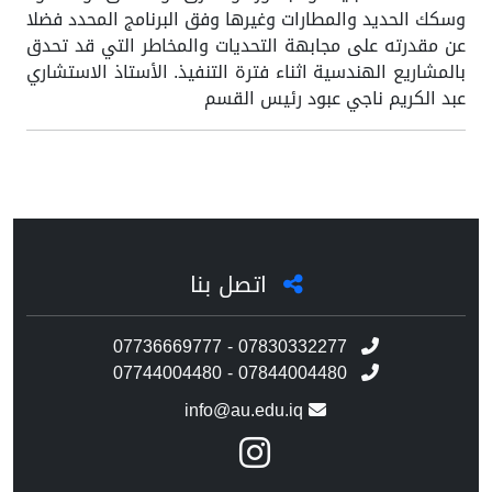
وسكك الحديد والمطارات وغيرها وفق البرنامج المحدد فضلا
عن مقدرته على مجابهة التحديات والمخاطر التي قد تحدق
بالمشاريع الهندسية اثناء فترة التنفيذ. الأستاذ الاستشاري
عبد الكريم ناجي عبود رئيس القسم
اتصل بنا
07736669777 - 07830332277
07744004480 - 07844004480
info@au.edu.iq