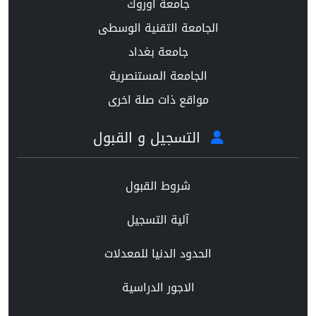
جامعة اوروك
الجامعة التقنية الوسطى
جامعة بغداد
الجامعة المستنصرية
مواقع ذات صلة اخرى
التسجيل و القبول
شروط القبول
آلية التسجيل
الحدود الدنيا للمعدلات
الاجور الدراسية