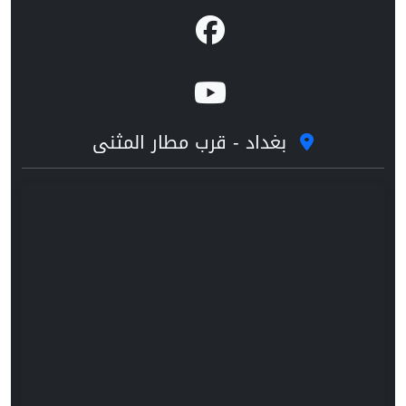
بغداد - قرب مطار المثنى