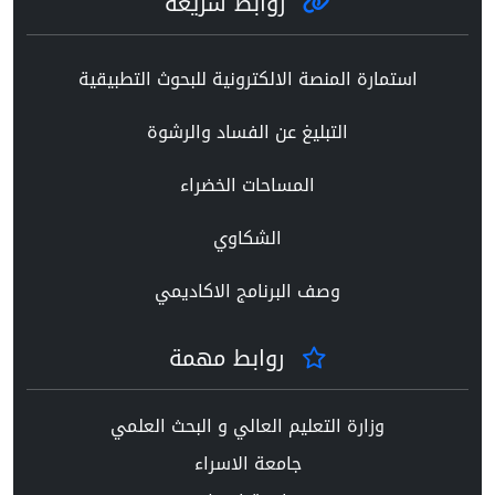
روابط سريعة
استمارة المنصة الالكترونية للبحوث التطبيقية
التبليغ عن الفساد والرشوة
المساحات الخضراء
الشكاوي
وصف البرنامج الاكاديمي
روابط مهمة
وزارة التعليم العالي و البحث العلمي
جامعة الاسراء