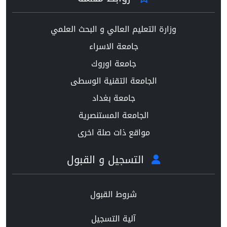
وزارة التعليم العالي و البحث العلمي
جامعة الاسراء
جامعة اوروك
الجامعة التقنية الوسطى
جامعة بغداد
الجامعة المستنصرية
مواقع ذات صلة اخرى
التسجيل و القبول
شروط القبول
آلية التسجيل