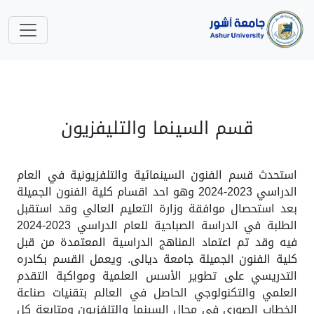
قسم السينما والتليفزيون
استحدث قسم الفنون السينمائية والتلفزيونية في العام
الدراسي 2023-2024 وهو احد اقسام كلية الفنون الجميلة
بعد استحصال موافقة وزارة التعليم العالي وقد استقبل
الطلبة في الدراسة الصباحية للعام الدراسي 2023-2024
فيه وقد تم اعتماد المناهج الدراسية المعتمدة من قبل
كلية الفنون الجميلة جامعة ديالى. ويعمل القسم بكادره
التدريسي على تطوير الأسس العلمية ومواكبة التقدم
العلمي والتكنولوجي الحاصل في العالم بتقنيات صناعة
الخطاب الصوري في مجال السينما والتلفزيون ومتابعة كل