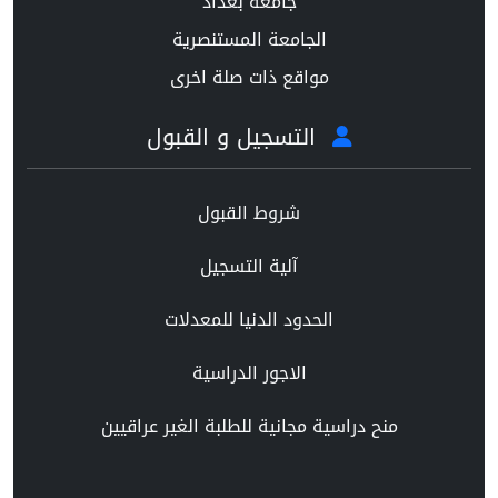
جامعة بغداد
الجامعة المستنصرية
مواقع ذات صلة اخرى
التسجيل و القبول
شروط القبول
آلية التسجيل
الحدود الدنيا للمعدلات
الاجور الدراسية
منح دراسية مجانية للطلبة الغير عراقيين