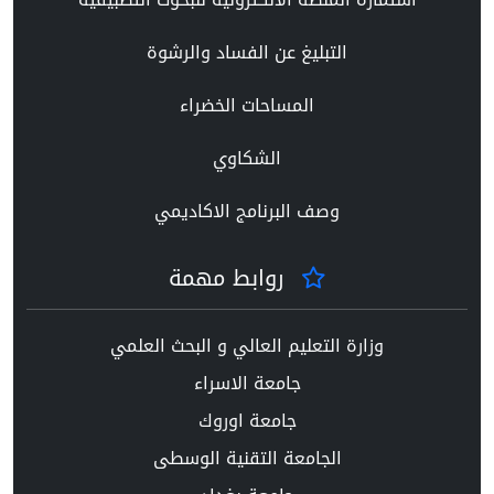
التبليغ عن الفساد والرشوة
المساحات الخضراء
الشكاوي
وصف البرنامج الاكاديمي
روابط مهمة
وزارة التعليم العالي و البحث العلمي
جامعة الاسراء
جامعة اوروك
الجامعة التقنية الوسطى