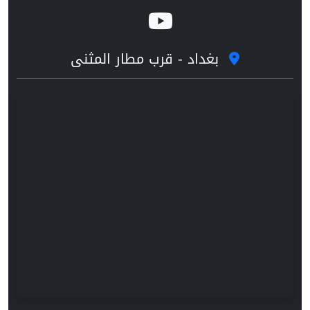
بغداد - قرب مطار المثنى