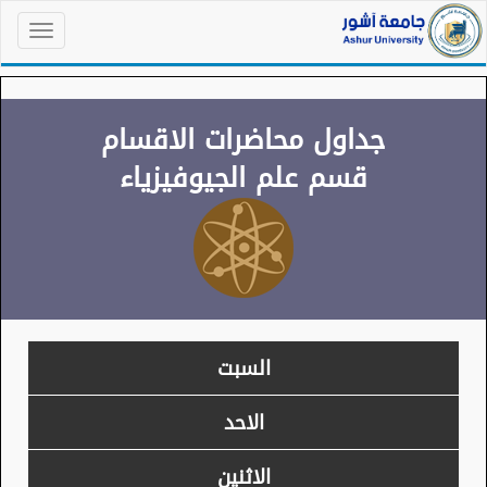
جداول محاضرات الاقسام
قسم علم الجيوفيزياء
السبت
الاحد
الاثنين