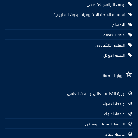
وصف البرنامج الاكاديمي
استمارة المنصة الالكترونية للبحوث التطبيقية
الاقسام
ملاك الجامعة
التعليم الالكتروني
الطلبة الاوائل
روابط مهمة
وزارة التعليم العالي و البحث العلمي
جامعة الاسراء
جامعة اوروك
الجامعة التقنية الوسطى
جامعة بغداد