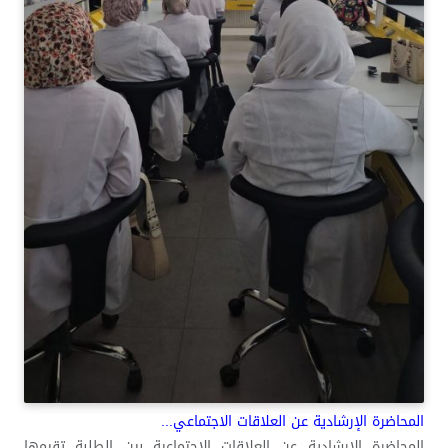
المحاضرة الإرشادية عن العلاقات الاجتماعي...
المحاضرة الإرشادية عن العلاقات الاجتماعية بين الطلبة تقيمها