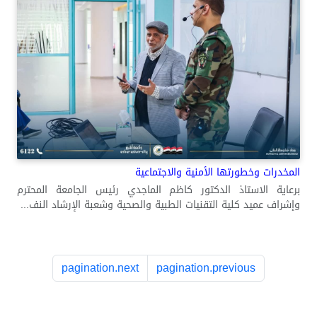
المخدرات وخطورتها الأمنية والاجتماعية
برعاية الاستاذ الدكتور كاظم الماجدي رئيس الجامعة المحترم
وإشراف عميد كلية التقنيات الطبية والصحية وشعبة الإرشاد النف...
pagination.next
pagination.previous