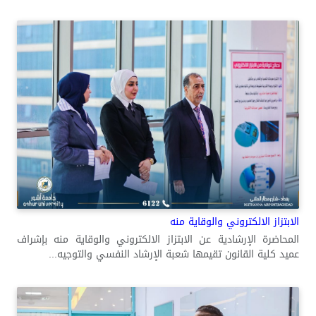
الابتزاز الالكتروني والوقاية منه
المحاضرة الإرشادية عن الابتزاز الالكتروني والوقاية منه بإشراف
عميد كلية القانون تقيمها شعبة الإرشاد النفسي والتوجيه...