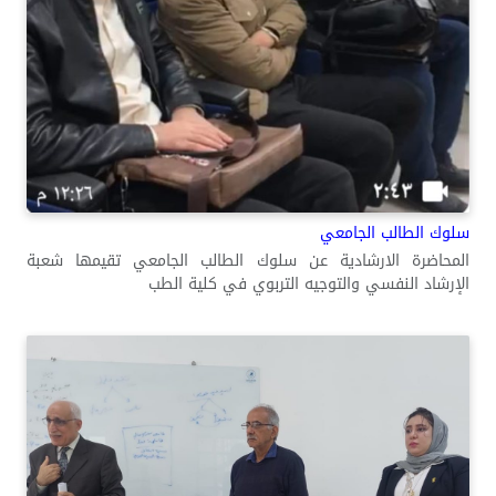
سلوك الطالب الجامعي
المحاضرة الارشادية عن سلوك الطالب الجامعي تقيمها شعبة
الإرشاد النفسي والتوجيه التربوي في كلية الطب