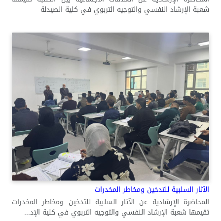
شعبة الإرشاد النفسي والتوجيه التربوي في كلية الصيدلة
الآثار السلبية للتدخين ومخاطر المخدرات
المحاضرة الإرشادية عن الآثار السلبية للتدخين ومخاطر المخدرات
تقيمها شعبة الإرشاد النفسي والتوجيه التربوي في كلية الإد...