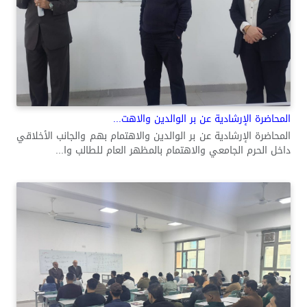
المحاضرة الإرشادية عن بر الوالدين والاهت...
المحاضرة الإرشادية عن بر الوالدين والاهتمام بهم والجانب الأخلاقي
داخل الحرم الجامعي والاهتمام بالمظهر العام للطالب وا...