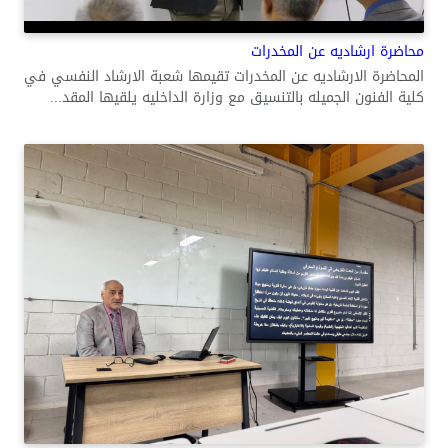
محاضرة ارشاديه عن المخدرات
المحاضرة الارشاديه عن المخدرات تقيمها شعبة الارشاد النفسي في
كلية الفنون الجميله بالتنسيق مع وزارة الداخليه يلقيها المقد...