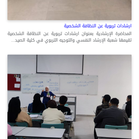
ارشادات تربوية عن النظافة الشخصية
المحاضرة الإرشادية بعنوان ارشادات تربوية عن النظافة الشخصية
تقيمها شعبة الإرشاد النفسي والتوجيه التربوي في كلية الصيد...