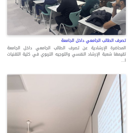
تصرف الطالب الجامعي داخل الجامعة
المحاضرة الإرشادية عن تصرف الطالب الجامعي داخل الجامعة
تقيمها شعبة الإرشاد النفسي والتوجيه التربوي في كلية التقنيات
ا...