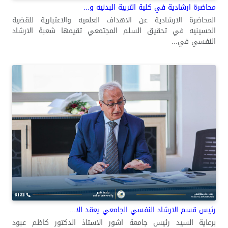
محاضرة ارشادية في كلية التربية البدنيه و...
المحاضرة الارشادية عن الاهداف العلميه والاعتبارية للقضية
الحسينيه في تحقيق السلم المجتمعي تقيمها شعبة الارشاد
النفسي في...
رئيس قسم الارشاد النفسي الجامعي يعقد الا...
برعاية السيد رئيس جامعة اشور الاستاذ الدكتور كاظم عبود