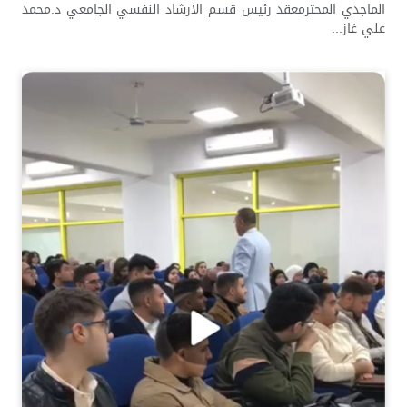
الماجدي المحترمعقد رئيس قسم الارشاد النفسي الجامعي د.محمد
علي غاز...