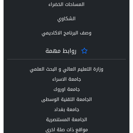
المساحات الخضراء
الشكاوي
وصف البرنامج الاكاديمي
روابط مهمة
وزارة التعليم العالي و البحث العلمي
جامعة الاسراء
جامعة اوروك
الجامعة التقنية الوسطى
جامعة بغداد
الجامعة المستنصرية
مواقع ذات صلة اخرى