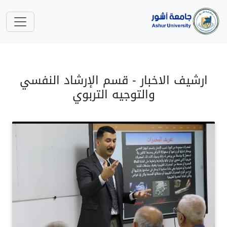
ارشيف الاخبار - قسم الإرشاد النفسي
والتوجيه التربوي