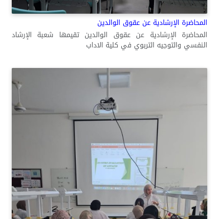
المحاضرة الإرشادية عن عقوق الوالدين
المحاضرة الإرشادية عن عقوق الوالدين تقيمها شعبة الإرشاد
النفسي والتوجيه التربوي في كلية الاداب