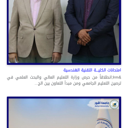
امتحانات الكليــــة التقنية الهندسية
&lrm;انطلاقاً من حرص وزارة التعليم العالي والبحث العلمي في
ترصين التعليم الجامعي ومن مبدأ التعاون بين الج...