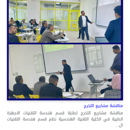
مناقشة مشاريع التخرج
مناقشة مشاريع التخرج لطلبة قسم هندسة التقنيات الاجهزة
الطبية في الكلية التقنية الهندسية نظم قسم هندسة التقنيات
ال...