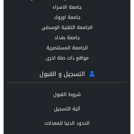
جامعة الاسراء
جامعة اوروك
الجامعة التقنية الوسطى
جامعة بغداد
الجامعة المستنصرية
مواقع ذات صلة اخرى
التسجيل و القبول
شروط القبول
آلية التسجيل
الحدود الدنيا للمعدلات