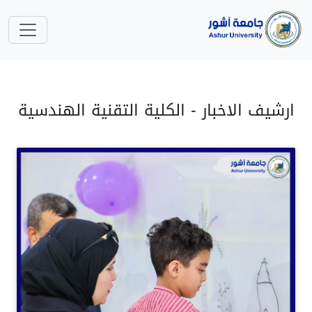
ارشيف الاخبار - الكلية التقنية الهندسية