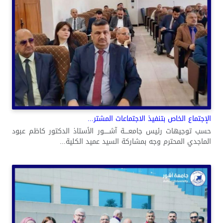
الإجتماع الخاص بتنفيذ الاجتماعات المشتر...
حسب توجيهات رئيس جامعــــة آشـــــور الأستاذ الدكتور كاظم عبود
الماجدي المحترم وجه بمشاركة السيد عميد الكلية...