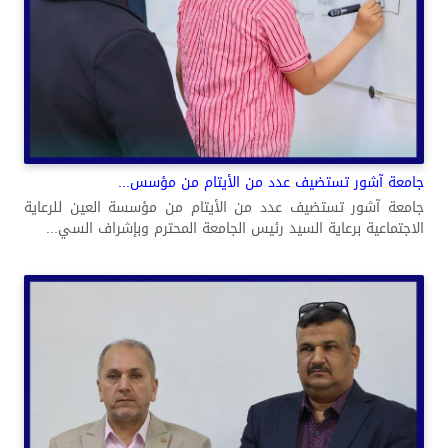
جامعة آشور تستضيف عدد من الأيتام من مؤسس...
جامعة آشور تستضيف عدد من الأيتام من مؤسسة العين للرعاية
الاجتماعية برعاية السيد رئيس الجامعة المحترم وبإشراف السي...