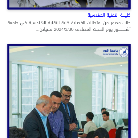
كليــــة التقنية الهندسية
جانب مصور من امتحانات الفصلية كلية التقنية الهندسية في جامعة
آشــــــــــــور يوم السبت المصادف 2024/3/30 تمنياتن...