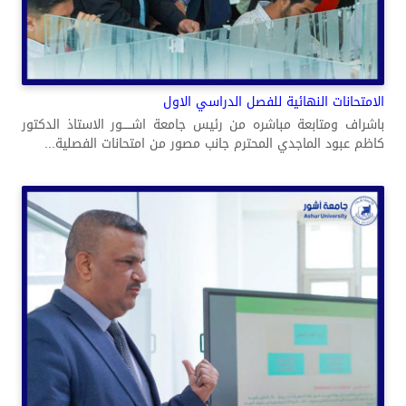
الامتحانات النهائية للفصل الدراسي الاول
باشراف ومتابعة مباشره من رئيس جامعة اشـــــور الاستاذ الدكتور
كاظم عبود الماجدي المحترم جانب مصور من امتحانات الفصلية...