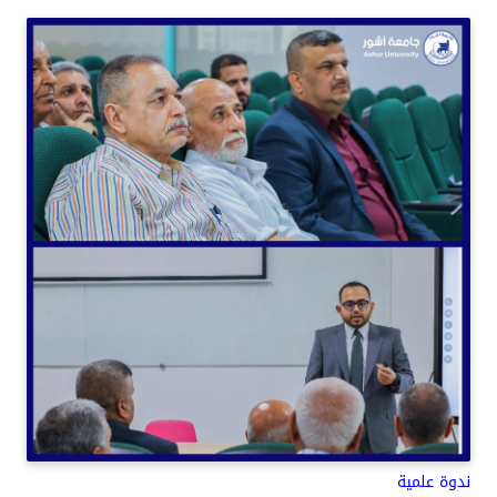
ندوة علمية