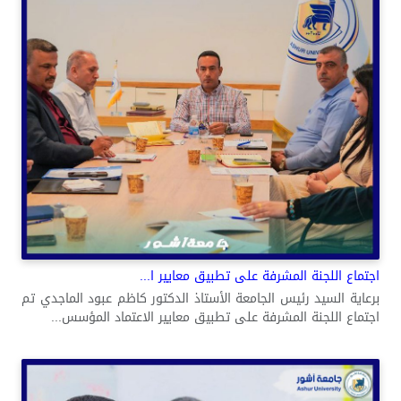
اجتماع اللجنة المشرفة على تطبيق معايير ا...
برعاية السيد رئيس الجامعة الأستاذ الدكتور كاظم عبود الماجدي تم
اجتماع اللجنة المشرفة على تطبيق معايير الاعتماد المؤسس...