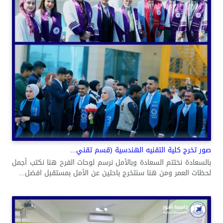
صور تخرج كلية التقنيه الهندسية (قسم تقني...
بالسعادة نختتم السعادة وبالأمل نرسم لوحات الفرح هنا نكتب أجمل
لحظات العمر ومن هنا سنتخرج باحثين عن الأمل بمستقبل افضل...