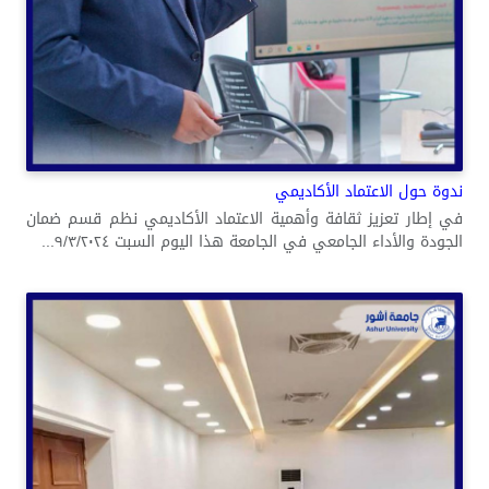
ندوة حول الاعتماد الأكاديمي
في إطار تعزيز ثقافة وأهمية الاعتماد الأكاديمي نظم قسم ضمان
الجودة والأداء الجامعي في الجامعة هذا اليوم السبت ٩/٣/٢٠٢٤...