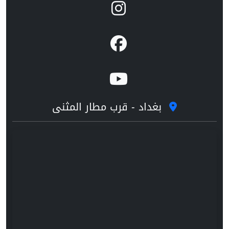
بغداد - قرب مطار المثنى