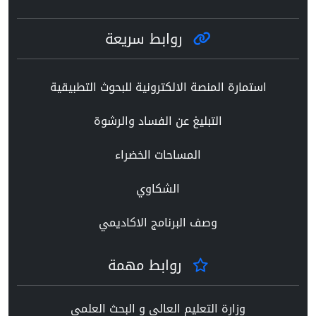
روابط سريعة
استمارة المنصة الالكترونية للبحوث التطبيقية
التبليغ عن الفساد والرشوة
المساحات الخضراء
الشكاوي
وصف البرنامج الاكاديمي
روابط مهمة
وزارة التعليم العالي و البحث العلمي