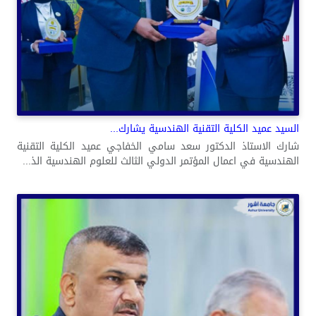
السيد عميد الكلية التقنية الهندسية يشارك...
شارك الاستاذ الدكتور سعد سامي الخفاجي عميد الكلية التقنية
الهندسية في اعمال المؤتمر الدولي الثالث للعلوم الهندسية الذ...