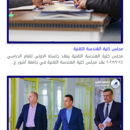
مجلس كلية الهندسة التقنية
مجلس كلية الهندسة التقنية يعقد جلسته الاولى للعام الدراسي
٢٠٢٣/٢٠٢٤ عقد مجلس كلية الهندسة التقنية في جامعة آشور ج...