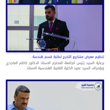
تنظيم معرض مشاريع التخرج لطلبة قسم هندسة...
برعاية السيد رئيس الجامعة المحترم الاستاذ الدكتور كاظم الماجدي
وبإشراف السيد عميد الكلية التقنية الهندسية الاستاذ...