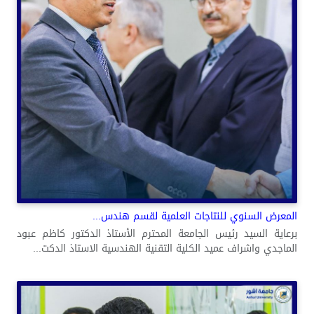
المعرض السنوي للنتاجات العلمية لقسم هندس...
برعاية السيد رئيس الجامعة المحترم الأستاذ الدكتور كاظم عبود
الماجدي واشراف عميد الكلية التقنية الهندسية الاستاذ الدكت...