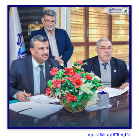
الكلية التقنية الهندسية