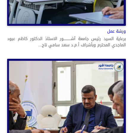
ورشة عمل
برعاية السيد رئيس جامعة آشــــــــــــور الاستاذ الدكتور كاظم عبود
الماجدي المحترم وبأشراف أ.م.د سعد سامي ناج...