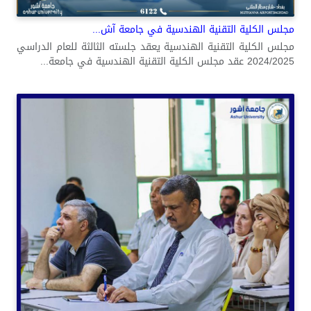
مجلس الكلية التقنية الهندسية في جامعة آش...
مجلس الكلية التقنية الهندسية يعقد جلسته الثالثة للعام الدراسي
2024/2025 عقد مجلس الكلية التقنية الهندسية في جامعة...