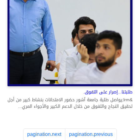
طلبتنا...إصرار على التفوق.
&lrm;يواصل طلبة جامعة آشور حضور الامتحانات بنشاط كبير من أجل
تحقيق النجاح والتفوق من خلال الدعم الكبير والأجواء المري...
pagination.next
pagination.previous