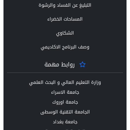
التبليغ عن الفساد والرشوة
المساحات الخضراء
الشكاوي
وصف البرنامج الاكاديمي
روابط مهمة
وزارة التعليم العالي و البحث العلمي
جامعة الاسراء
جامعة اوروك
الجامعة التقنية الوسطى
جامعة بغداد