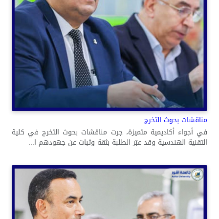
مناقشات بحوث التخرج
في أجواء أكاديمية متميزة، جرت مناقشات بحوث التخرج في كلية
التقنية الهندسية وقد عبّر الطلبة بثقة وثبات عن جهودهم ا...