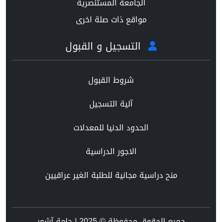
الجامعة المستنصرية
مواقع ذات صلة اخرى
التسجيل و القبول
شروط القبول
آلية التسجيل
الحدود الدنيا للمعدلات
الاجور الدراسية
منح دراسية مجانية للطلبة الغير عراقيين
جميع الحقوق محفوظة © 2025 | جامة آشور