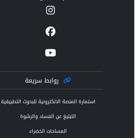
روابط سريعة
استمارة المنصة الالكترونية للبحوث التطبيقية
التبليغ عن الفساد والرشوة
المساحات الخضراء