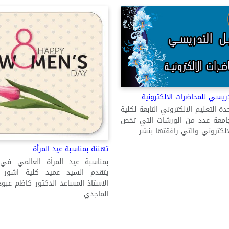
دريسي للمحاضرات الالكترونية
ة التعليم الالكتروني التابعة لكلية
جامعة عدد من الورشات التي تخص
الكتروني والتي رافقتها بنشر...
تهنئة بمناسبة عيد المرأة.
يتقدم السيد عميد كلية اشور ا
الاستاذ المساعد الدكتور كاظم عب
الماجدي...