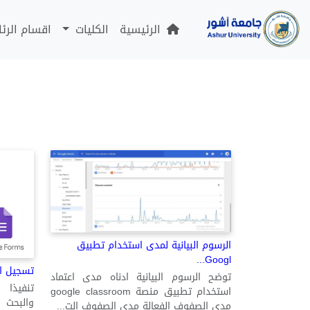
الرئيسية
الكليات
اقسام الرئ
الرسوم البيانية لمدى استخدام تطبيق
Googl...
تسجيل ال
توضح الرسوم البيانية ادناه مدى اعتماد
تنفيذا 
استخدام تطبيق منصة google classroom
والبحث 
مدى الصفوف الفعالة مدى الصفوف الت...