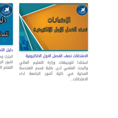
دليل الت
الامتحانات نصف الفصل الاول الالكترونية
انجزت وحد
اشور ال
استنادا لتوجيهات وزارة التعليم العالي
التعلم ال
والبحث العلمي ادى طلبة قسم الهندسة
المدنية في كلية آشور الجامعة اداء
الامتحانات...