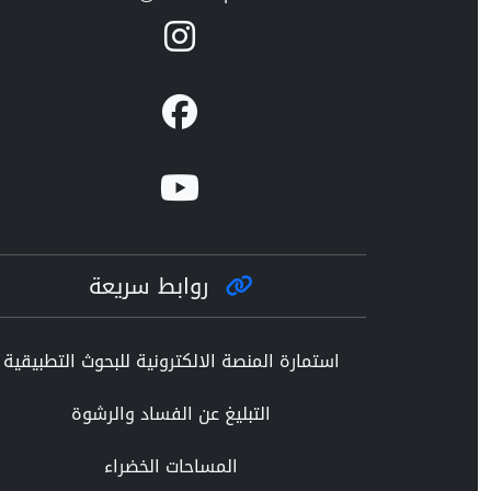
روابط سريعة
استمارة المنصة الالكترونية للبحوث التطبيقية
التبليغ عن الفساد والرشوة
المساحات الخضراء