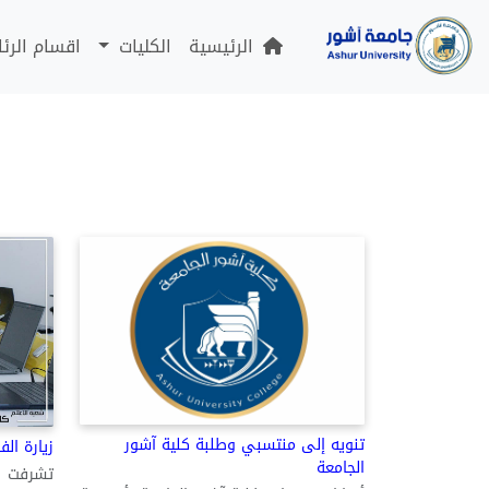
الرئيسية
الكليات
اقسام الرئ
تنويه إلى منتسبي وطلبة كلية آشور
زيارة الف
الجامعة
تشرفت ك