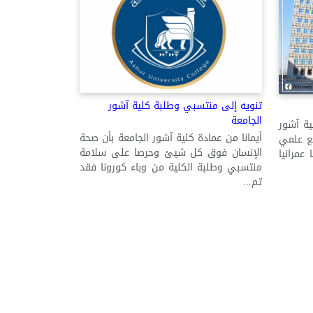
تنويه إلى منتسبي وطلبة كلية آشور
الجامعة
ية آشور
أيمانا من عمادة كلية آشور الجامعة بأن صحة
ع علمي
الإنسان فوق كل شيئ وحرصا على سلامة
عمرانيا
منتسبي وطلبة الكلية من وباء كورونا فقد
تم...