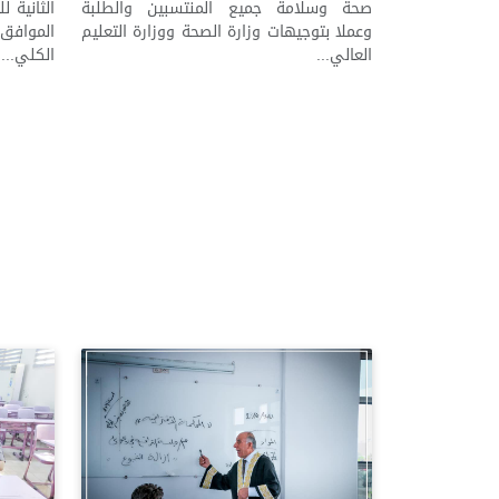
صحة وسلامة جميع المنتسبين والطلبة
وعملا بتوجيهات وزارة الصحة ووزارة التعليم
العالي...
الكلي...