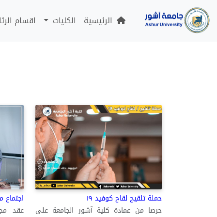
الرئيسية
الكليات
اقسام الرئ
حملة تلقيح لقاح كوفيد ١٩
اجتماع م
حرصا من عمادة كلية آشور الجامعة على
عقد مجل