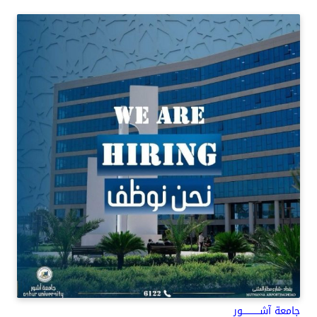
جامعة آشــــــــــــور