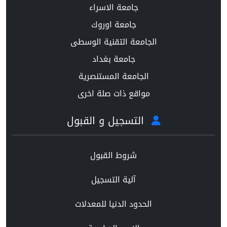
جامعة الاسراء
جامعة اوروك
الجامعة التقنية الوسطى
جامعة بغداد
الجامعة المستنصرية
مواقع ذات صلة اخرى
التسجيل و القبول
شروط القبول
آلية التسجيل
الحدود الدنيا للمعدلات