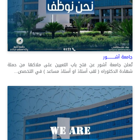
جامعة آشــــــــــــور
تُعلن جامعة آشور عن فتح باب التعيين على ملاكها من حملة
شهادة الدكتوراه ( لقب أستاذ او أستاذ مساعد ) في التخصص...