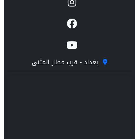
بغداد - قرب مطار المثنى