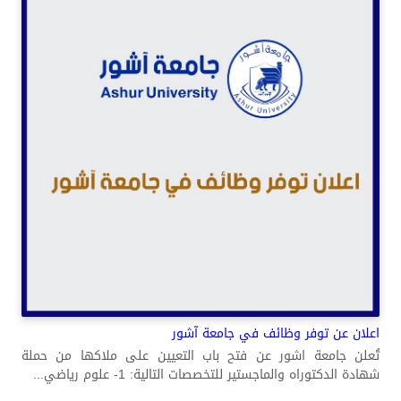
اعلان عن توفر وظائف في جامعة آشور
تُعلن جامعة اشور عن فتح باب التعيين على ملاكها من حملة
شهادة الدكتوراه والماجستير للتخصصات التالية: 1- علوم رياضي...