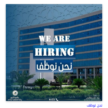
نحن نوظف