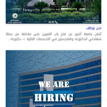
نحن نوظف
تُعلن جامعة آشور عن فتح باب التعيين على ملاكها من حملة
شهادتي الدكتوراه والماجستير في التخصصات التالية: ١- دكتوراه...