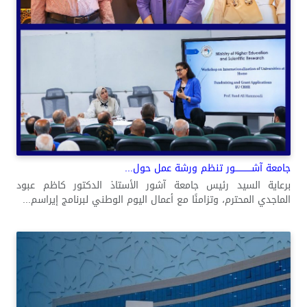
جامعة آشــــــــــــور تنظم ورشة عمل حول...
برعاية السيد رئيس جامعة آشور الأستاذ الدكتور كاظم عبود
الماجدي المحترم، وتزامنًا مع أعمال اليوم الوطني لبرنامج إيراسم...