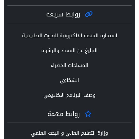
روابط سريعة
استمارة المنصة الالكترونية للبحوث التطبيقية
التبليغ عن الفساد والرشوة
المساحات الخضراء
الشكاوي
وصف البرنامج الاكاديمي
روابط مهمة
وزارة التعليم العالي و البحث العلمي