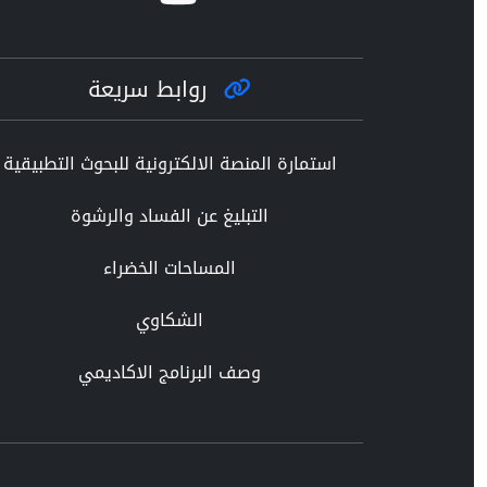
روابط سريعة
استمارة المنصة الالكترونية للبحوث التطبيقية
التبليغ عن الفساد والرشوة
المساحات الخضراء
الشكاوي
وصف البرنامج الاكاديمي