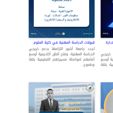
دارة
قبولات الدراسة المهنية في كلية العلوم
تجدد جامعة آشور التزامها بدعم خريجي
 خريجي
الدراسة المهنية، وفتح آفاق أكاديمية أوسع
ية أوسع
أمامهم لمواصلة مسيرتهم التعليمية بثقة
ة بثقة
وطموح...