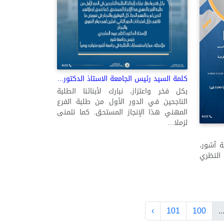
كلمة السيد رئيس الجامعة الاستاذ الدكتور...
بكل فخر واعتزاز، نبارك لأبنائنا الطلبة
الناجحين في الدور الأول من طلبة الفرع
المهني هذا الإنجاز المستحق. كما نتمنى
لزملا...
ة آشور،
النظري
›
101
100
..