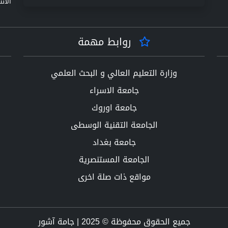
الانت
روابط مهمة
وزارة التعليم العالي و البحث العلمي
جامعة الاسراء
جامعة اوروك
الجامعة التقنية الوسطى
جامعة بغداد
الجامعة المستنصرية
مواقع ذات صلة اخرى
جميع الحقوق محفوظة © 2025 | جامة آشور