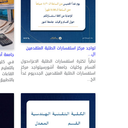
تواجد مركز استفسارات الطلبة المتقدمين
ال...
جامعة آش
نظراً لكثرة استفسارات الطلبة الاعزاءحول
في كلية
أقسام وكليات جامعة آشورسيتواجد مركز
بالتعلي
استفسارات الطلبة المتقدمين الجدديوم غداً
القاعات 
الخ...
بالتطبيق.