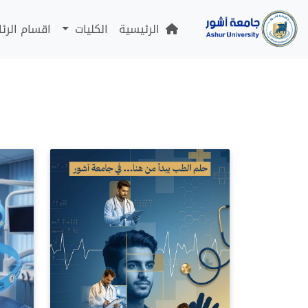
الرئيسية
الكليات
اقسام الرئ