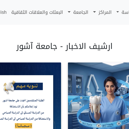
اسة
المراكز
الجامعة
البعثات والعلاقات الثقافية
lish
ارشيف الاخبار - جامعة آشور