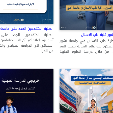
الطلبة المتقدمين الجدد على جامعة 
ور كلية طب الاسنان
الطلبة المتقدمين الجدد على
آشورنود إعلامكم بأن الاستضافةمن 
لية طب الأسنان في جامعة آشور
المسائي الى الدراسة الصباحي وال
نطلاق نحو عالم العناية بصحة الفم
من الدرا...
ن، من خلال دراسة العلوم الطبية