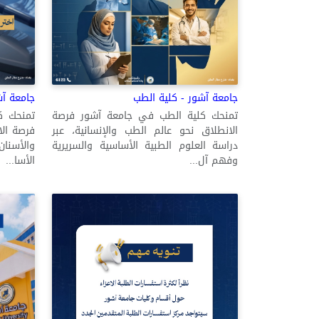
جامعة آشور - كلية الطب
جامعة آش
تمنحك كلية الطب في جامعة آشور فرصة
تمنحك ك
الانطلاق نحو عالم الطب والإنسانية، عبر
فرصة الا
دراسة العلوم الطبية الأساسية والسريرية
والأسنا
وفهم آل...
الأسا...