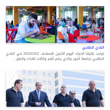
النادي الطلابي
تواجد طلبتنا الاعزاء اليوم الاثنين المصادف 2023/10/2 في النادي
الطلابي لجامعة آشور والذي يضم أهم وكالات الغذاء والطع...