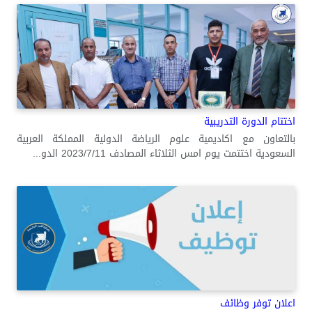
اختتام الدورة التدريبية
بالتعاون مع اكاديمية علوم الرياضة الدولية المملكة العربية
السعودية اختتمت يوم امس الثلاثاء المصادف 2023/7/11 الدو...
اعلان توفر وظائف