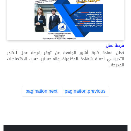
فرصة عمل
تعلن عمادة كلية آشور الجامعة عن توفر فرصة عمل للكادر
التدريسي لحملة شهادة الدكتوراة والماجستير حسب الاختصاصات
المدرجة...
pagination.next
pagination.previous