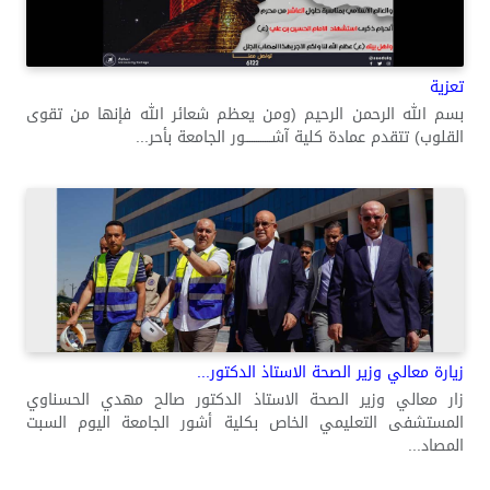
تعزية
بسم الله الرحمن الرحيم (ومن يعظم شعائر الله فإنها من تقوى
القلوب) تتقدم عمادة كلية آشــــــــــــور الجامعة بأحر...
زيارة معالي وزير الصحة الاستاذ الدكتور...
زار معالي وزير الصحة الاستاذ الدكتور صالح مهدي الحسناوي
المستشفى التعليمي الخاص بكلية أشور الجامعة اليوم السبت
المصاد...