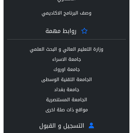
وصف البرنامج الاكاديمي
روابط مهمة
وزارة التعليم العالي و البحث العلمي
جامعة الاسراء
جامعة اوروك
الجامعة التقنية الوسطى
جامعة بغداد
الجامعة المستنصرية
مواقع ذات صلة اخرى
التسجيل و القبول