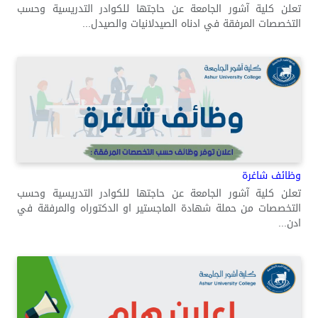
تعلن كلية آشور الجامعة عن حاجتها للكوادر التدريسية وحسب
التخصصات المرفقة في ادناه الصيدلانيات والصيدل...
وظائف شاغرة
تعلن كلية آشور الجامعة عن حاجتها للكوادر التدريسية وحسب
التخصصات من حملة شهادة الماجستير او الدكتوراه والمرفقة في
ادن...