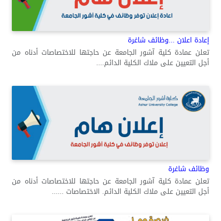
إعادة اعلان ...وظائف شاغرة
تعلن عمادة كلية آشور الجامعة عن حاجتها للاختصاصات أدناه من
أجل التعيين على ملاك الكلية الدائم....
وظائف شاغرة
تعلن عمادة كلية آشور الجامعة عن حاجتها للاختصاصات أدناه من
أجل التعيين على ملاك الكلية الدائم. الاختصاصات ......