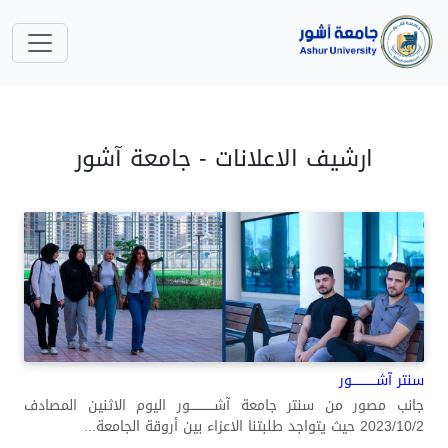
ارشيف الاعلانات - جامعة آشور
سنتر آشــــــــــــور
جانب مصور من سنتر جامعة آشــــــــــــور اليوم الاثنين المصادف
2023/10/2 حيث يتواجد طلبتنا الاعزاء بين أروقة الجامعة...