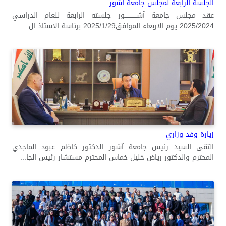
الجلسة الرابعة لمجلس جامعة آشور
عقد مجلس جامعة آشــــــــــــور جلسته الرابعة للعام الدراسي
2025/2024 يوم الاربعاء الموافق2025/1/29 برئاسة الاستاذ ال...
زيارة وفد وزاري
التقى السيد رئيس جامعة آشور الدكتور كاظم عبود الماجدي
المحترم والدكتور رياض خليل خماس المحترم مستشار رئيس الجا...