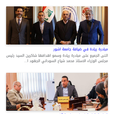
مبادرة ريادة في ضيافة جامعة اشور
اثنى الجميع على مبادرة ريادة وسمو اهدافها شاكرين السيد رئيس
مجلس الوزراء الاستاذ محمد شياع السوداني الجهود ا...