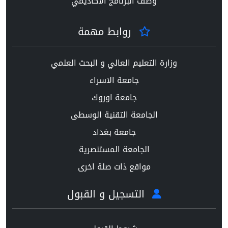
وصف البرنامج الاكاديمي
روابط مهمة
وزارة التعليم العالي و البحث العلمي
جامعة الاسراء
جامعة اوروك
الجامعة التقنية الوسطى
جامعة بغداد
الجامعة المستنصرية
مواقع ذات صلة اخرى
التسجيل و القبول