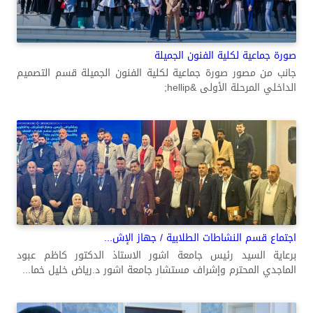
صورة جماعية لكلية الفنون الجميلة
جانب من مصور صورة جماعية لكلية الفنون الجميلة قسم التصميم
الداخلي المرحلة الأولى &hellip;
اجتماع قسم النشاطات الطلابية / جهاز الإش...
برعاية السيد رئيس جامعة اشور الاستاذ الدكتور كاظم عبود
الماجدي المحترم وإشراف مستشار جامعة اشور د.رياض خليل خما...