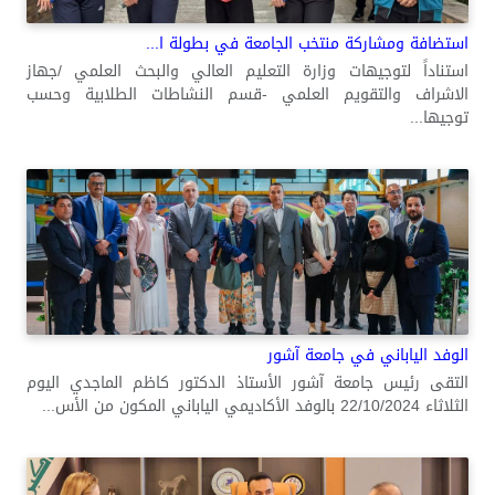
استضافة ومشاركة منتخب الجامعة في بطولة ا...
استناداً لتوجيهات وزارة التعليم العالي والبحث العلمي /جهاز
الاشراف والتقويم العلمي -قسم النشاطات الطلابية وحسب
توجيها...
الوفد الياباني في جامعة آشور
التقى رئيس جامعة آشور الأستاذ الدكتور كاظم الماجدي اليوم
الثلاثاء 22/10/2024 بالوفد الأكاديمي الياباني المكون من الأس...