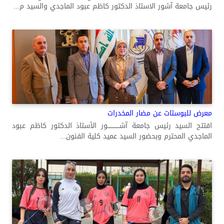
رئيس جامعة آشور الاستاذ الدكتور كاظم عبود الماجدي والسيد م...
معرض للبوستات عن مضار المخدرات
افتتح السيد رئيس جامعة آشــــــــــــور الأستاذ الدكتور كاظم عبود
الماجدي المحترم وبحضور السيد عميد كلية الفنون...