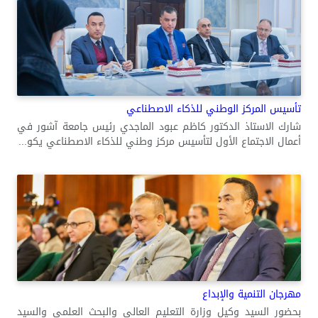
تأسيس المركز الوطني للذكاء الاصطناعي
شارك الاستاذ الدكتور كاظم عبود الماجدي رئيس جامعة آشور في
أعمال الاجتماع الأول لتأسيس مركز وطني للذكاء الاصطناعي يكو...
مهرجان التنمية والإبداع
بحضور السيد وكيل وزارة التعليم العالي والبحث العلمي والسيد