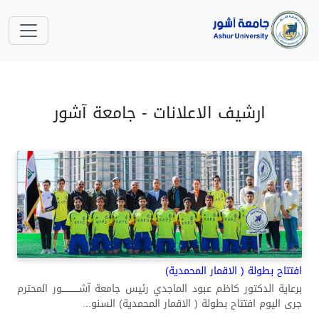
ارشيف الاعلانات - جامعة آشور
افتتاح بطولة ( الاقمار المحمدية)
برعاية الدكتور كاظم عبود الماجدي رئيس جامعة آشــــــــــــور المحترم
جرى اليوم افتتاح بطولة ( الاقمار المحمدية) السنو...