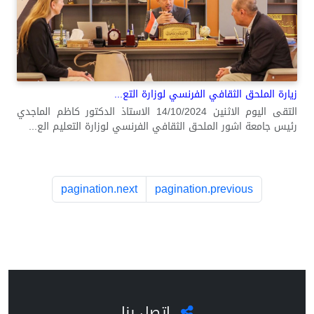
زيارة الملحق الثقافي الفرنسي لوزارة التع...
التقى اليوم الاثنين 14/10/2024 الاستاذ الدكتور كاظم الماجدي
رئيس جامعة اشور الملحق الثقافي الفرنسي لوزارة التعليم الع...
pagination.next
pagination.previous
اتصل بنا