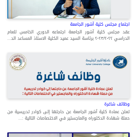
اجتماع مجلس كلية آشور الجامعة
عقد مجلس كلية آشور الجامعة اجتماعه الدوري الخامس للعام
الدراسي ٢٠٢٣/٢٠٢٢ برئاسة السيد عميد الكلية الاستاذ المساعد الد...
وظائف شاغرة
تعلن عمادة كلية آشور الجامعة عن حاجتها إلى كوادر تدريسية من
حملة شهادة الدكتوراه والماجستير في الاختصاصات التالية :...