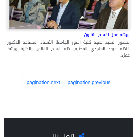
ورشة عمل لقسم القانون
بحضور السيد عميد كلية آشور الجامعة الأستاذ المساعد الدكتور
كاظم عبود الماجدي المحترم نظم قسم القانون بالكلية ورشة
عمل...
pagination.next
pagination.previous
اتصل بنا