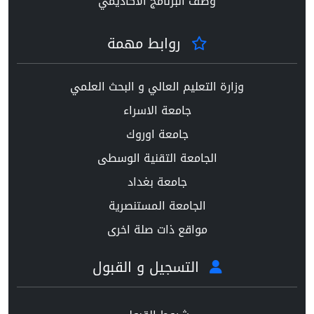
وصف البرنامج الاكاديمي
روابط مهمة
وزارة التعليم العالي و البحث العلمي
جامعة الاسراء
جامعة اوروك
الجامعة التقنية الوسطى
جامعة بغداد
الجامعة المستنصرية
مواقع ذات صلة اخرى
التسجيل و القبول