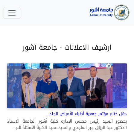
ارشيف الاعلانات - جامعة آشور
حفل ختام مؤتمر جمعية أطباء الأمراض الجلد...
بحضور السيد رئيس مجلس الادارة كلية أشور الجامعة الاستاذ
الدكتور عبد الرزاق جبر الماجدي والسيد عميد الكلية الاستاذ الم...