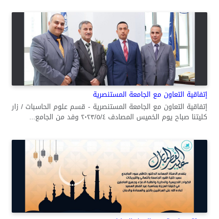
إتفاقية التعاون مع الجامعة المستنصرية
إتفاقية التعاون مع الجامعة المستنصرية - قسم علوم الحاسبات / زار
كليتنا صباح يوم الخميس المصادف ٢٠٢٣/٥/٤ وفد من الجامع...