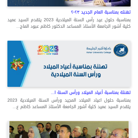
تهنئه بمناسبة العام الجديد ٢٠٢٣
بمناسبة حلول عيد رأس السنة الميلادية 2023 يتقدم السيد عميد
كلية آشور الجامعة الأستاذ المساعد الدكتور كاظم عبود الماج...
تهنئة بمناسبة أعياد الميلاد ورأس السنة ا...
بمناسبة حلول اعياد الميلاد المجيد ورأس السنة الميلادية 2023
يتقدم السيد عميد كلية آشور الجامعة الأستاذ المساعد كاظم ع...