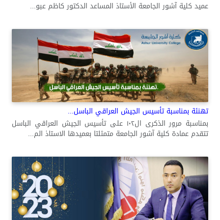
عميد كلية آشور الجامعة الأستاذ المساعد الدكتور كاظم عبو...
تهنئة بمناسبة تأسيس الجيش العراقي الباسل...
بمناسبة مرور الذكرى ال١٠٢ على تأسيس الجيش العراقي الباسل
تتقدم عمادة كلية آشور الجامعة متمثلتا بعميدها الاستاذ الم...