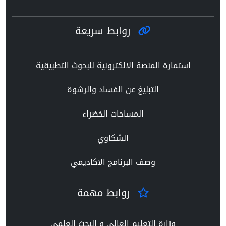
روابط سريعة
استمارة المنصة الالكترونية للبحوث التطبيقية
التبليغ عن الفساد والرشوة
المساحات الخضراء
الشكاوي
وصف البرنامج الاكاديمي
روابط مهمة
وزارة التعليم العالي و البحث العلمي