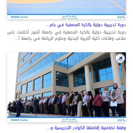
دورة تدريبية دولية بالكرة المصغرة في جام...
دورة تدريبية دولية بالكرة المصغرة في جامعة آشور أختتمت على
ملاعب وقاعات كلية آلتربية البدنية وعلوم الرياضة في جامعة آ...
وقفة تضامنية إقامتها الكوادر التدريسية و...