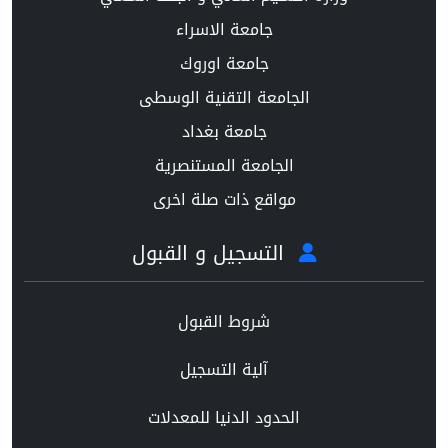
جامعة الاسراء
جامعة اوروك
الجامعة التقنية الوسطى
جامعة بغداد
الجامعة المستنصرية
مواقع ذات صلة اخرى
التسجيل و القبول
شروط القبول
آلية التسجيل
الحدود الدنيا للمعدلات