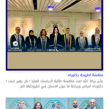
مناقشة اطروحة دكتوراه
على بركة الله تمت مناقشة طالبة الدراسات العليا / بان زهير احمد /
دكتوراه امراض وجراحة ما حول الاسنان في اطروحتها الم...