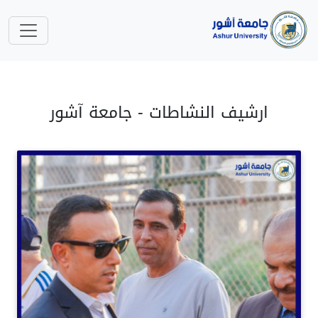
ارشيف النشاطات - جامعة آشور