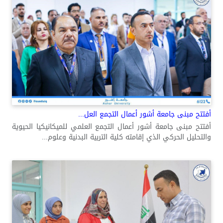
أفتتح مبنى جامعة أشور أعمال التجمع العل...
أفتتح مبنى جامعة أشور أعمال التجمع العلمي للميكانيكيا الحيوية
والتحليل الحركي الذي إقامته كلية التربية البدنية وعلوم...