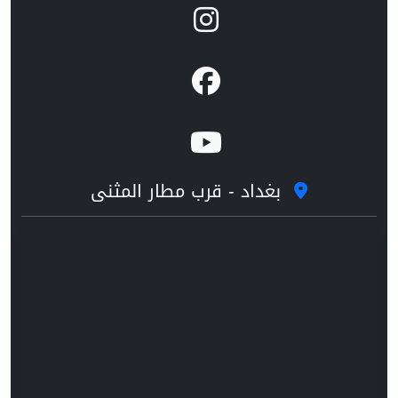
بغداد - قرب مطار المثنى