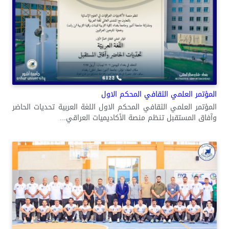
المؤتمر العلمي الثقافي المحكم الاول
المؤتمر العلمي الثقافي المحكم الاول اللغة العربية تحديات الحاضر
وآفاق المستقبل تنظم منصة الأكاديميات العراقي...