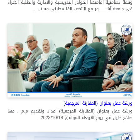
وقفة تضامنية إقامتها الكوادر التدريسية والادارية والطلبة الاعزاء
في جامعة آشــــــــــــور مع الشعب الفلسطيني مستن...
ورشة عمل بعنوان (المقارنة المرجعية)
ورشة عمل بعنوان (المقارنة المرجعية) اعداد وتقديم م.م . مها
صلاح خليل في يوم الاربعاء الموافق 2023/10/18.