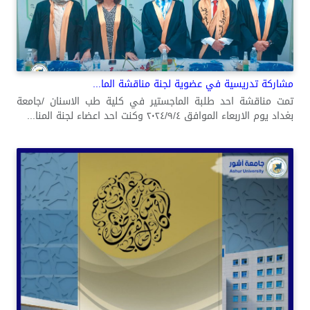
مشاركة تدريسية في عضوية لجنة مناقشة الما...
تمت مناقشة احد طلبة الماجستير في كلية طب الاسنان /جامعة
بغداد يوم الاربعاء الموافق ٢٠٢٤/٩/٤ وكنت احد اعضاء لجنة المنا...