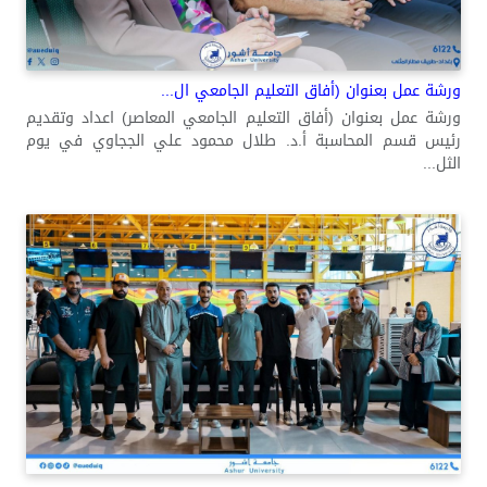
ورشة عمل بعنوان (أفاق التعليم الجامعي ال...
ورشة عمل بعنوان (أفاق التعليم الجامعي المعاصر) اعداد وتقديم
رئيس قسم المحاسبة أ.د. طلال محمود علي الججاوي في يوم
الثل...