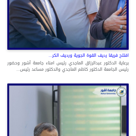
افتتح فريقا رديف القوة الجوية ورديف الكر...
برعاية الدكتور عبدالرزاق الماجدي رئيس امناء جامعة آشور وحضور
رئيس الجامعة الدكتور كاظم الماجدي والدكتور مساعد رئيس...