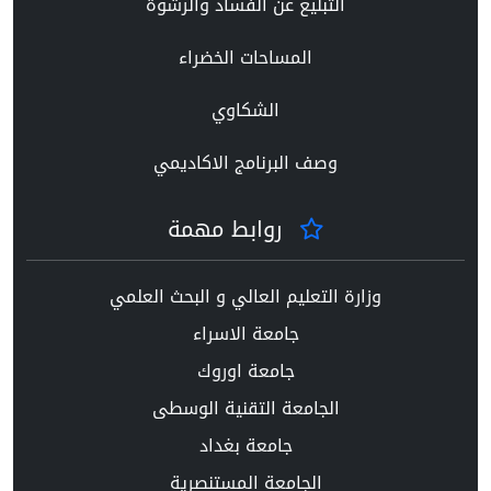
التبليغ عن الفساد والرشوة
المساحات الخضراء
الشكاوي
وصف البرنامج الاكاديمي
روابط مهمة
وزارة التعليم العالي و البحث العلمي
جامعة الاسراء
جامعة اوروك
الجامعة التقنية الوسطى
جامعة بغداد
الجامعة المستنصرية