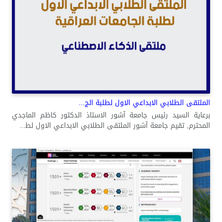
الملتقى الطلابي الابداعي الاول لطلبة الج...
برعاية السيد رئيس جامعة آشور الاستاذ الدكتور كاظم الماجدي
المحترم, تقيم جامعة آشور الملتقى الطلابي الابداعي الاول لط...