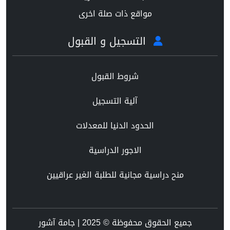
مواقع ذات صلة اخرى
التسجيل و القبول
شروط القبول
آلية التسجيل
الحدود الدنيا للمعدلات
الاجور الدراسية
منح دراسية مجانية للطلبة الغير عراقيين
جميع الحقوق محفوظة © 2025 | جامة آشور