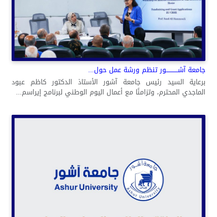
جامعة آشــــــــــــور تنظم ورشة عمل حول...
برعاية السيد رئيس جامعة آشور الأستاذ الدكتور كاظم عبود
الماجدي المحترم، وتزامنًا مع أعمال اليوم الوطني لبرنامج إيراسم...