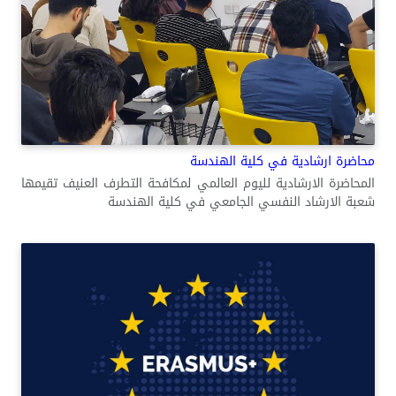
محاضرة ارشادية في كلية الهندسة
المحاضرة الارشادية لليوم العالمي لمكافحة التطرف العنيف تقيمها
شعبة الارشاد النفسي الجامعي في كلية الهندسة