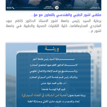
ملتقى اشور الطبي والهندسي بالتعاون مع مؤ...
برعاية السيد رئيس جامعة اشور الاستاذ الدكتور كاظم عبود
الماجدي المحترماقامت كلية التقنيات الصحية والطبية في جامعة
اشور م...