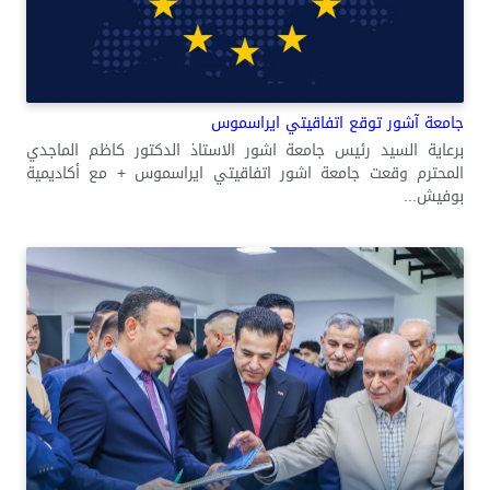
جامعة آشور توقع اتفاقيتي ايراسموس
برعاية السيد رئيس جامعة اشور الاستاذ الدكتور كاظم الماجدي
المحترم وقعت جامعة اشور اتفاقيتي ايراسموس + مع أكاديمية
بوفيش...