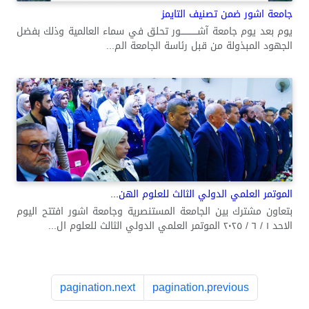
جامعة اشور ضمن تصنيف التايمز
يوم بعد يوم جامعة آشــــــــــــور تحلق في سماء العالمية وذلك بفضل
الجهود المبذولة من قبل رئاسة الجامعة الم...
الموتمر العلمي الدولي الثالث للعلوم الهن...
بتعاون مشترك بين الجامعة المستنصرية وجامعة اشور افتتح اليوم
الاحد ١ / ٦ / ٢٠٢٥ الموتمر العلمي الدولي الثالث للعلوم ال...
pagination.next
pagination.previous