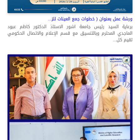
ورشة عمل بعنوان ( خطوات جمع العينات للز...
برعاية السيد رئيس جامعة اشور الاستاذ الدكتور كاظم عبود
الماجدي المحترم وبالتنسيق مع قسم الإعلام والاتصال الحكومي
تقيم كل...