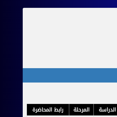
الدراسة
المرحلة
رابط المحاضرة