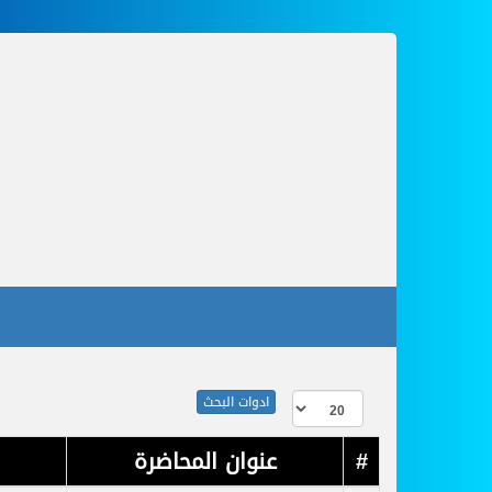
ادوات البحث
#
عنوان المحاضرة