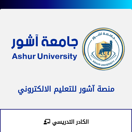
منصة آشور للتعليم الالكتروني
الكادر التدريسي