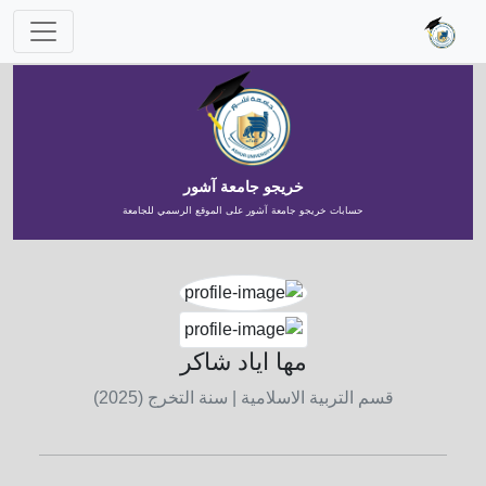
خريجو جامعة آشور
حسابات خريجو جامعة آشور على الموقع الرسمي للجامعة
مها اياد شاكر
قسم التربية الاسلامية
| سنة التخرج (2025)