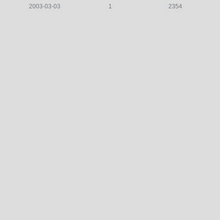
2003-03-03
1
2354