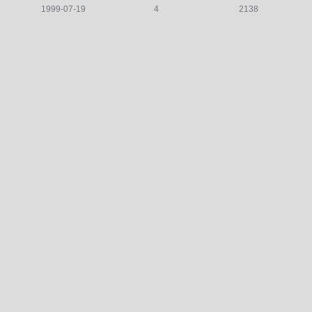
1999-07-19
4
2138