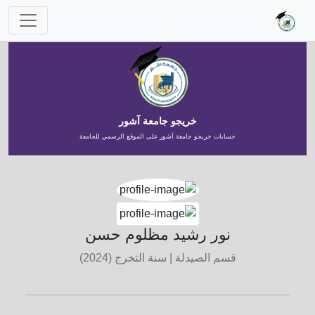
خريجو جامعة آشور
حسابات خريجو جامعة آشور على الموقع الرسمي للجامعة
نور رشيد مظلوم حسن
قسم الصيدلة
| سنة التخرج (2024)